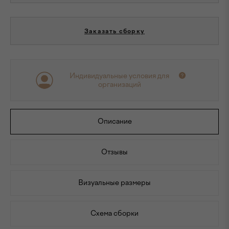
Заказать сборку
Индивидуальные условия для
организаций
Описание
Отзывы
Визуальные размеры
Схема сборки