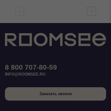
8 800 707-80-59
INFO@ROOMSEE.RU
Заказать звонок