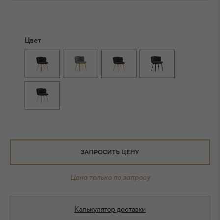
Цвет
ЗАПРОСИТЬ ЦЕНУ
Цена только по запросу
Калькулятор доставки