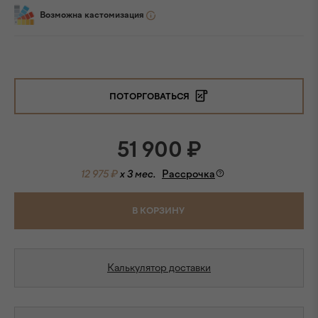
Возможна кастомизация
ПОТОРГОВАТЬСЯ
51 900
₽
12 975 ₽
x 3 мес.
Рассрочка
В КОРЗИНУ
Калькулятор доставки