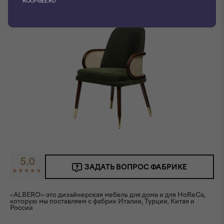
ROOMSEE.RU
5.0
ЗАДАТЬ ВОПРОС ФАБРИКЕ
«ALBERO»-это дизайнерская мебель для дома и для HoReCa,
которую мы поставляем с фабрик Италии, Турции, Китая и
России