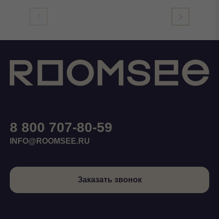
8 800 707-80-59
INFO@ROOMSEE.RU
Заказать звонок