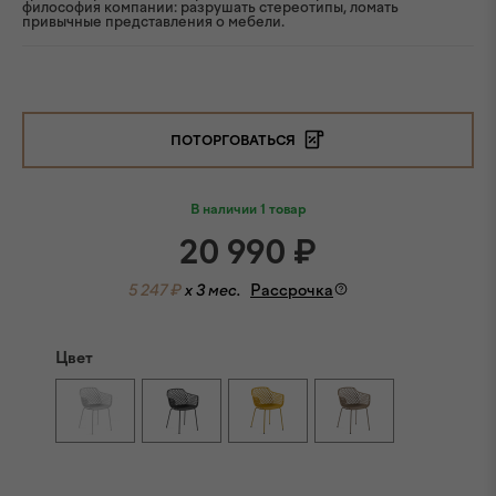
философия компании: разрушать стереотипы, ломать
привычные представления о мебели.
ПОТОРГОВАТЬСЯ
В наличии 1 товар
20 990
₽
5 247 ₽
x 3 мес.
Рассрочка
Цвет