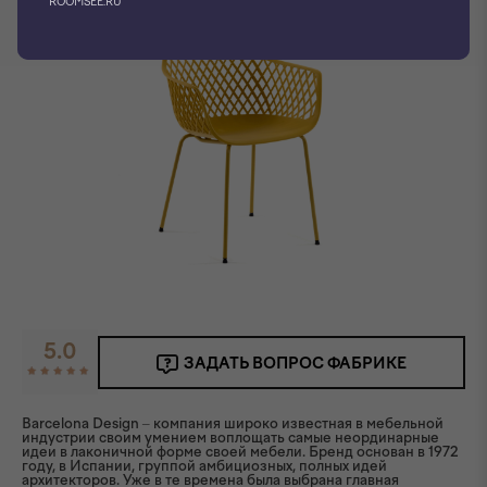
ROOMSEE.RU
5.0
ЗАДАТЬ ВОПРОС ФАБРИКЕ
Barcelona Design – компания широко известная в мебельной
индустрии своим умением воплощать самые неординарные
идеи в лаконичной форме своей мебели. Бренд основан в 1972
году, в Испании, группой амбициозных, полных идей
архитекторов. Уже в те времена была выбрана главная