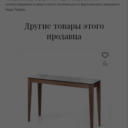
иллюстрациями к нему и могут отличаться от фактического внешнего
вида Товара.
Другие товары этого
продавца