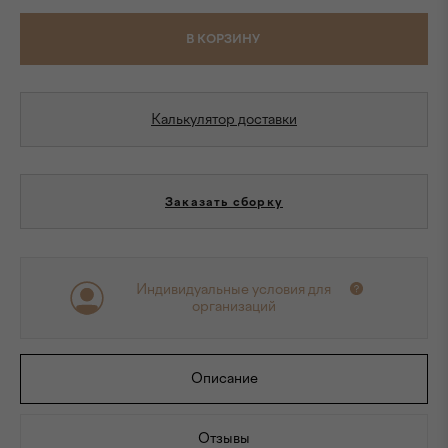
В КОРЗИНУ
Калькулятор доставки
Заказать сборку
Индивидуальные условия для
организаций
Описание
Отзывы