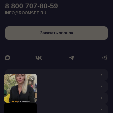
8 800 707-80-59
INFO@ROOMSEE.RU
Заказать звонок
О КОМПАНИИ
ДИЗАЙНЕРАМ
ПОКУПАТЕЛЯМ
ПАРТНЕРАМ