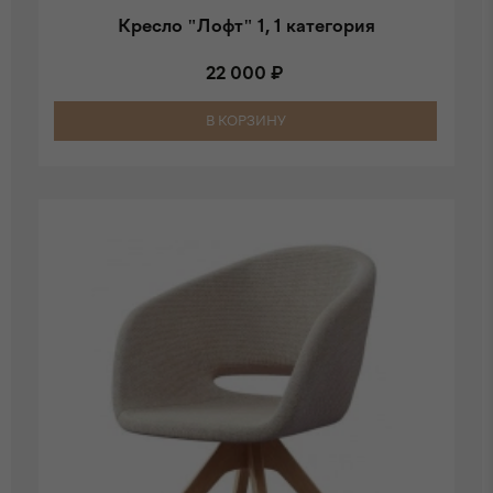
Кресло "Лофт" 1, 1 категория
22 000 ₽
В КОРЗИНУ