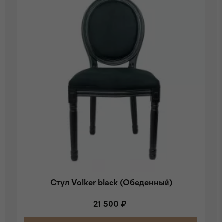
Стул Volker black (Обеденный)
21 500 ₽