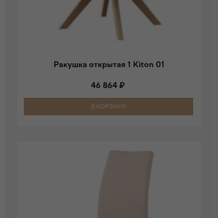
Ракушка открытая 1 Kiton 01
46 864 ₽
В КОРЗИНУ