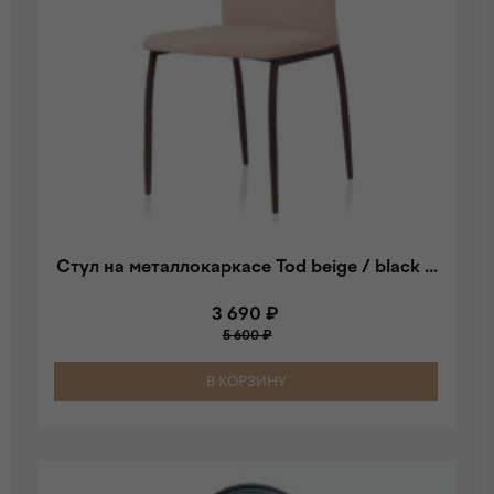
Стул на металлокаркасе Tod beige / black ...
3 690 ₽
5 600 ₽
В КОРЗИНУ