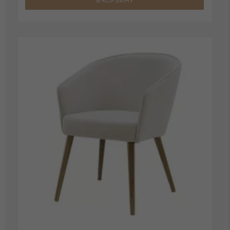
В КОРЗИНУ