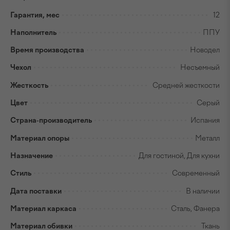
Гарантия, мес
12
Наполнитель
ППУ
Время производства
Новодел
Чехол
Несъемный
Жесткость
Средней жесткости
Цвет
Серый
Страна-производитель
Испания
Материал опоры
Металл
Назначение
Для гостиной, Для кухни
Стиль
Современный
Дата поставки
В наличии
Материал каркаса
Сталь, Фанера
Материал обивки
Ткань