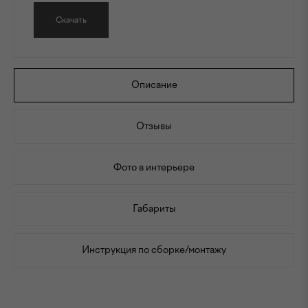
Скачать
Описание
Отзывы
Фото в интерьере
Габариты
Инструкция по сборке/монтажу