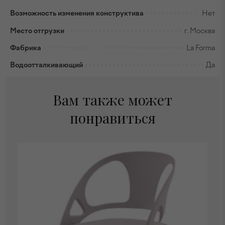
Возможность изменения конструктива
Нет
Место отгрузки
г. Москва
Фабрика
La Forma
Водоотталкивающий
Да
Вам также может
понравиться