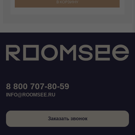
В КОРЗИНУ
8 800 707-80-59
INFO@ROOMSEE.RU
Заказать звонок