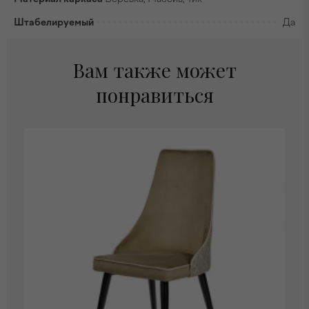
Штабелируемый
Да
Вам также может
понравиться