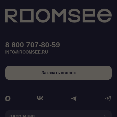
8 800 707-80-59
INFO@ROOMSEE.RU
Заказать звонок
О КОМПАНИИ