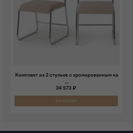
Комплект из 2 стульев с хромированным ка
...
34 573 ₽
В КОРЗИНУ