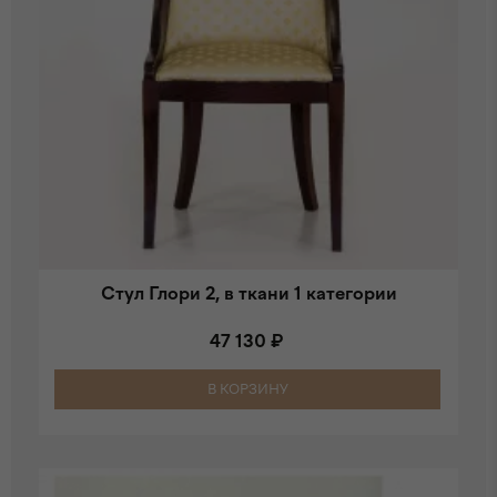
Стул Глори 2, в ткани 1 категории
47 130 ₽
В КОРЗИНУ