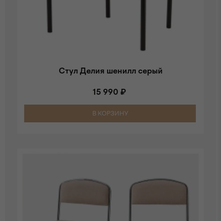
Стул Делия шенилл серый
15 990 ₽
В КОРЗИНУ