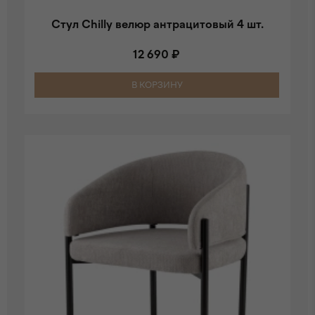
Стул Chilly велюр антрацитовый 4 шт.
12 690 ₽
В КОРЗИНУ