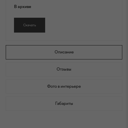
В архиве
Скачать
Описание
Отзывы
Фото в интерьере
Габариты