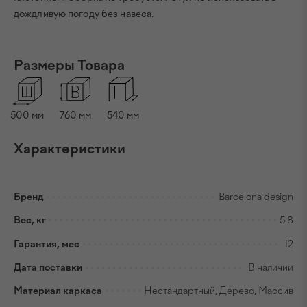
дождливую погоду без навеса.
Размеры Товара
500 мм
760 мм
540 мм
Характеристики
Бренд
Barcelona design
Вес, кг
5.8
Гарантия, мес
12
Дата поставки
В наличии
Материал каркаса
Нестандартный, Дерево, Массив