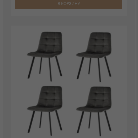
В КОРЗИНУ