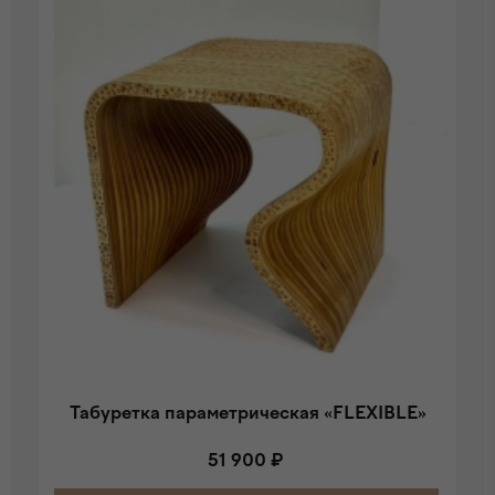
Табуретка параметрическая «FLEXIBLE»
51 900 ₽