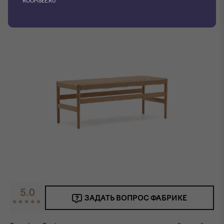
ROOMSEE.RU
Фото производителя
3D модель
5.0
ЗАДАТЬ ВОПРОС ФАБРИКЕ