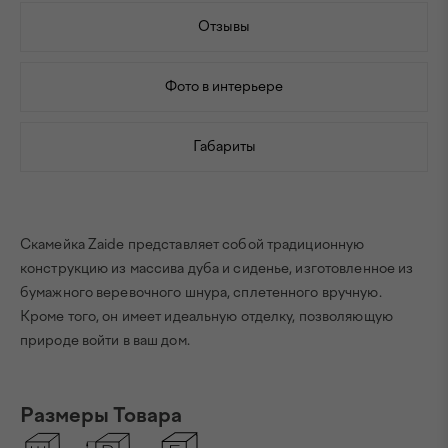
Отзывы
Фото в интерьере
Габариты
Скамейка Zaide представляет собой традиционную
конструкцию из массива дуба и сиденье, изготовленное из
бумажного веревочного шнура, сплетенного вручную.
Кроме того, он имеет идеальную отделку, позволяющую
природе войти в ваш дом.
Размеры Товара