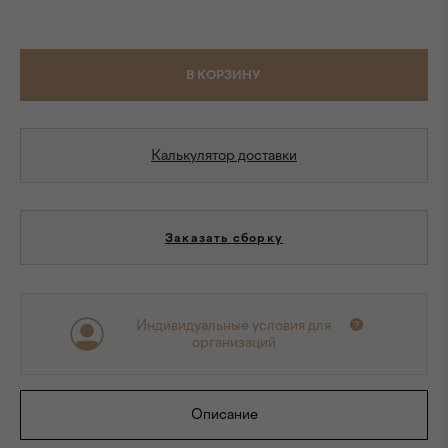
В КОРЗИНУ
Калькулятор доставки
Заказать сборку
Индивидуальные условия для
организаций
Описание