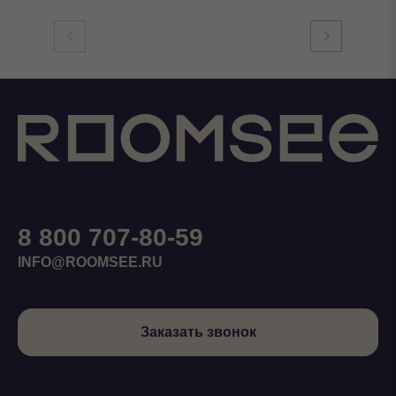
8 800 707-80-59
INFO@ROOMSEE.RU
Заказать звонок