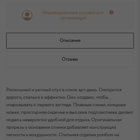
Индивидуальные условия для
организаций
Описание
Отзывы
Роскошный и уютный стул в стиле арт-деко. Смотрится
дорого, стильно и эффектно. Оно создано, чтобы
очаровывать с первого взгляда. Плавные линии, изящные
ножки, просторное сиденье и высокие подлокотники делают
модель невероятно удобной для отдыха. Оригинальная
прорезь у основания спинки добавляет конструкции
легкости и воздушности. Стильная отделка ромбом на