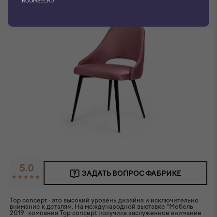
ROOMSEE.RU
5.0
ЗАДАТЬ ВОПРОС ФАБРИКЕ
Top concept - это высокий уровень дизайна и исключительно
внимание к деталям. На международной выставке "Мебель
2019" компания Top concept получила заслуженное внимание