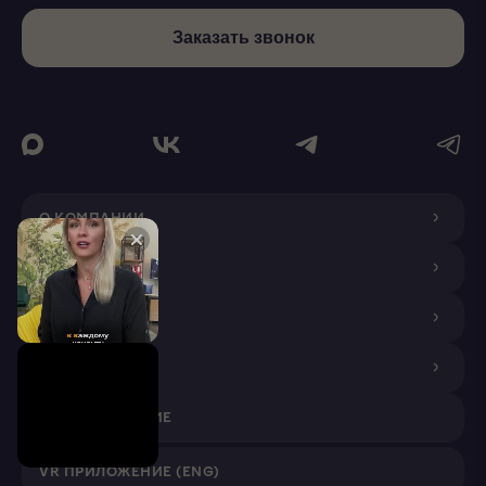
Заказать звонок
О КОМПАНИИ
ДИЗАЙНЕРАМ
ПОКУПАТЕЛЯМ
ПАРТНЕРАМ
VR ПРИЛОЖЕНИЕ
VR ПРИЛОЖЕНИЕ (ENG)