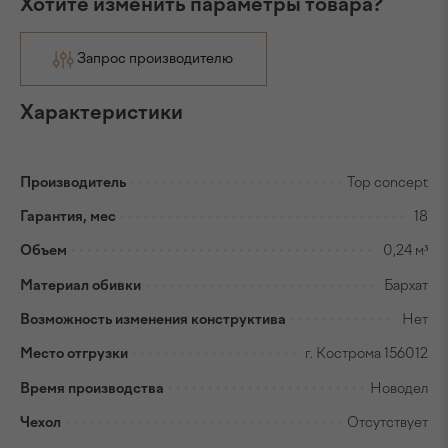
Хотите изменить параметры товара?
Запрос производителю
Характеристики
Производитель
Top concept
Гарантия, мес
18
Объем
0,24 м³
Материал обивки
Бархат
Возможность изменения конструктива
Нет
Место отгрузки
г. Кострома 156012
Время производства
Новодел
Чехол
Отсутствует