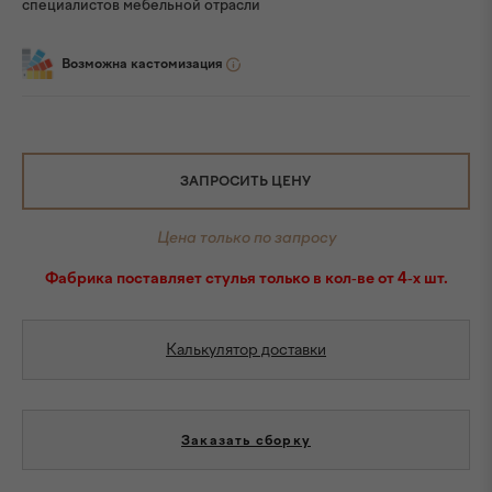
специалистов мебельной отрасли
Возможна кастомизация
ЗАПРОСИТЬ ЦЕНУ
Цена только по запросу
Фабрика поставляет стулья только в кол-ве от 4-х шт.
Калькулятор доставки
Заказать сборку