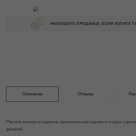
НАПИШИТЕ ПРОДАВЦУ, ЕСЛИ ХОТИТЕ 
Описание
Отзывы
Ра
Мягкие спинка и сидение, оригинальный каркас и опоры с де
деталей.