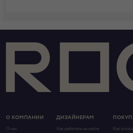
В КОРЗИНУ
О КОМПАНИИ
ДИЗАЙНЕРАМ
ПОКУП
О нас
Как работать на сайте
Как оплат