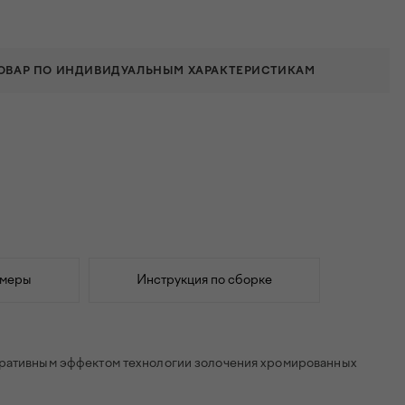
ТОВАР ПО ИНДИВИДУАЛЬНЫМ ХАРАКТЕРИСТИКАМ
змеры
Инструкция по сборке
коративным эффектом технологии золочения хромированных