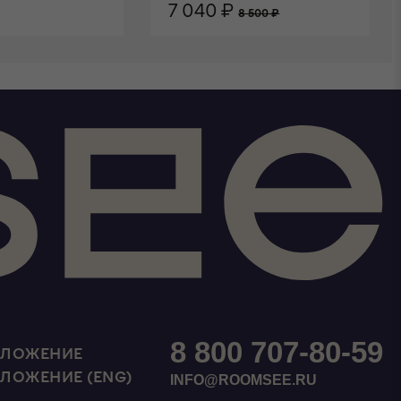
7 040 ₽
8 500 ₽
НУ
В КОРЗИНУ
8 800 707-80-59
ИЛОЖЕНИЕ
ИЛОЖЕНИЕ (ENG)
INFO@ROOMSEE.RU