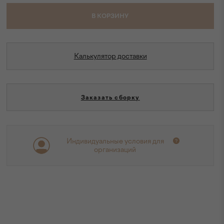
В КОРЗИНУ
Калькулятор доставки
Заказать сборку
Индивидуальные условия для
организаций