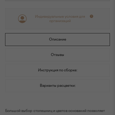
Индивидуальные условия для
организаций
Описание
Отзывы
Инструкция по сборке:
Варианты расцветки:
Большой выбор столешниц и цветов оснований позволяет