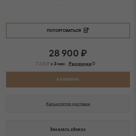
ПОТОРГОВАТЬСЯ
28 900
₽
7 225 ₽
x 3 мес.
Рассрочка
В КОРЗИНУ
Калькулятор доставки
Заказать сборку