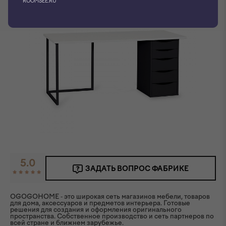
ROOMSEE.RU
5.0
ЗАДАТЬ ВОПРОС ФАБРИКЕ
OGOGOHOME - это широкая сеть магазинов мебели, товаров
для дома, аксессуаров и предметов интерьера. Готовые
решения для создания и оформления оригинального
пространства. Собственное производство и сеть партнеров по
всей стране и ближнем зарубежье.