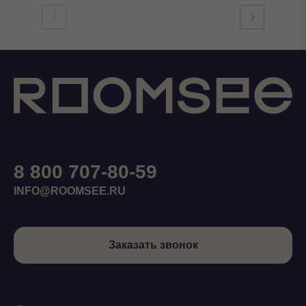
8 800 707-80-59
INFO@ROOMSEE.RU
Заказать звонок