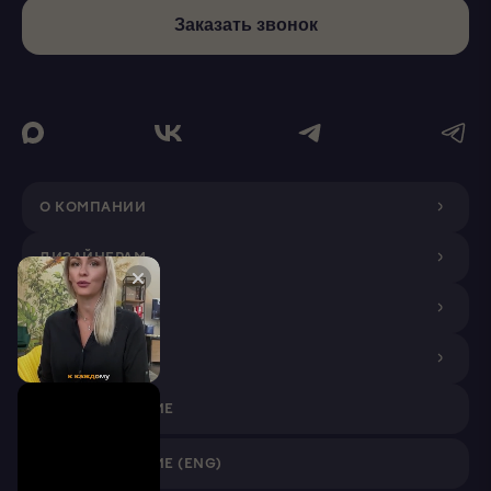
Заказать звонок
О КОМПАНИИ
ДИЗАЙНЕРАМ
ПОКУПАТЕЛЯМ
ПАРТНЕРАМ
VR ПРИЛОЖЕНИЕ
VR ПРИЛОЖЕНИЕ (ENG)