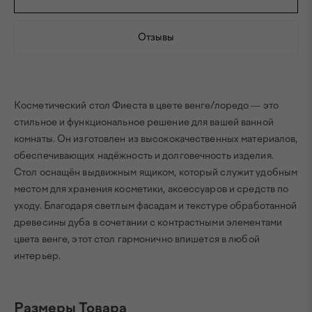
Отзывы
Косметический стол Фиеста в цвете венге/лоредо — это
стильное и функциональное решение для вашей ванной
комнаты. Он изготовлен из высококачественных материалов,
обеспечивающих надёжность и долговечность изделия.
Стол оснащён выдвижным ящиком, который служит удобным
местом для хранения косметики, аксессуаров и средств по
уходу. Благодаря светлым фасадам и текстуре обработанной
древесины дуба в сочетании с контрастными элементами
цвета венге, этот стол гармонично впишется в любой
интерьер.
Размеры Товара