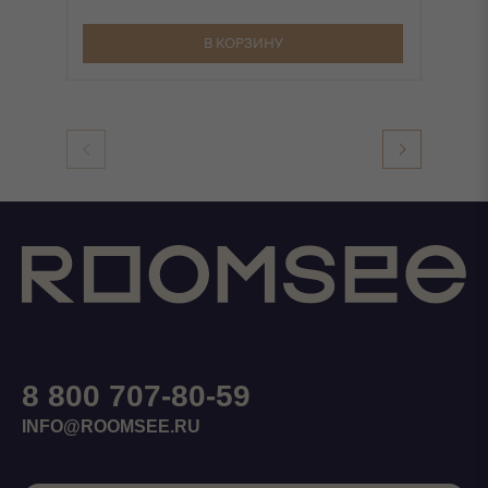
В КОРЗИНУ
8 800 707-80-59
INFO@ROOMSEE.RU