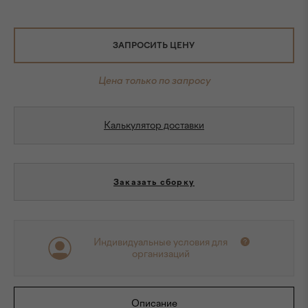
ЗАПРОСИТЬ ЦЕНУ
Цена только по запросу
Калькулятор доставки
Заказать сборку
Индивидуальные условия для
организаций
Описание