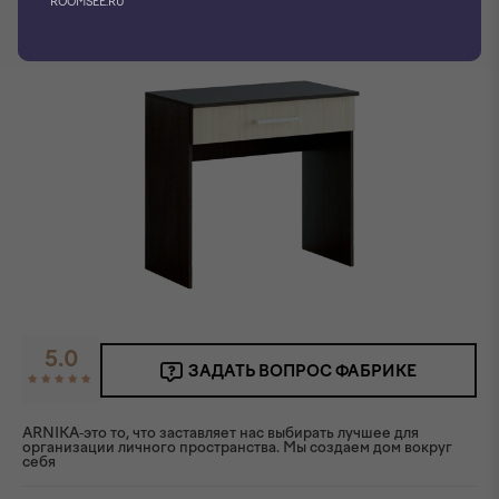
ROOMSEE.RU
5.0
ЗАДАТЬ ВОПРОС ФАБРИКЕ
ARNIKA-это то, что заставляет нас выбирать лучшее для
организации личного пространства. Мы создаем дом вокруг
себя