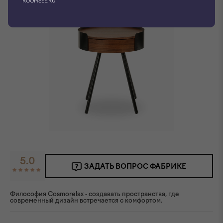
ROOMSEE.RU
5.0
ЗАДАТЬ ВОПРОС ФАБРИКЕ
Философия Сosmorelax - создавать пространства, где
современный дизайн встречается с комфортом.