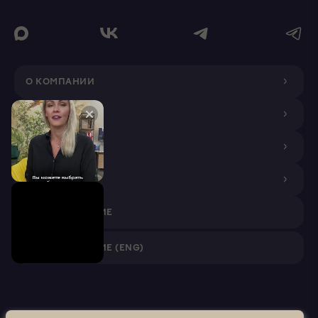
О КОМПАНИИ
ДИЗАЙНЕРАМ
ПОКУПАТЕЛЯМ
ПАРТНЕРАМ
VR ПРИЛОЖЕНИЕ
VR ПРИЛОЖЕНИЕ (ENG)