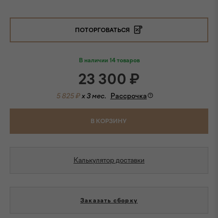
ПОТОРГОВАТЬСЯ
В наличии 14 товаров
23 300
₽
5 825 ₽
x 3 мес.
Рассрочка
В КОРЗИНУ
Калькулятор доставки
Заказать сборку