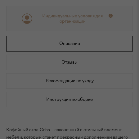
Индивидуальные условия для
организаций
Описание
Отзывы
Рекомендации по уходу
Инструкция по сборке
Кофейный стол Griss – лаконичный и стильный элемент
мебели, который станет прекрасным дополнением вашего