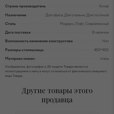
Страна-производитель
Китай
Назначение
Для офиса, Для спальни, Для гостиной
Стиль
Модерн, Лофт, Современный
Дата поставки
В наличии
Возможность изменения конструктива
Нет
Размеры столешницы
450*450
Материал ножек:
сталь
Изображения, фотографии и 3D модели Товара являются
иллюстрациями к нему и могут отличаться от фактического внешнего
вида Товара.
Другие товары этого
продавца