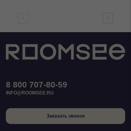
8 800 707-80-59
INFO@ROOMSEE.RU
Заказать звонок