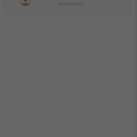
организаций