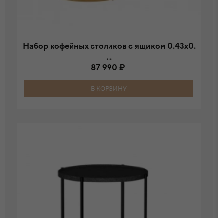
Набор кофейных столиков с ящиком 0.43x0.
...
87 990 ₽
В КОРЗИНУ