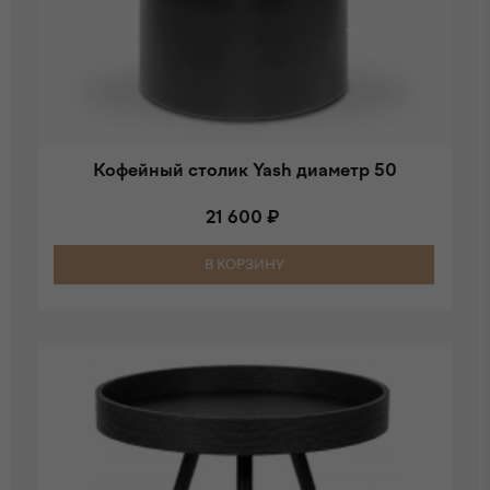
Кофейный столик Yash диаметр 50
21 600 ₽
В КОРЗИНУ