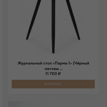
Журнальный стол «Парма-1» (Чёрный
матовы ...
11 700 ₽
В КОРЗИНУ