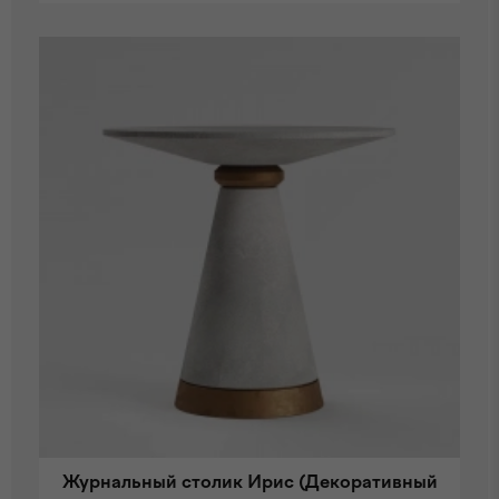
Журнальный столик Ирис (Декоративный