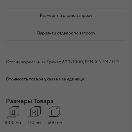
Размерный ряд по запросу
Варианты отделок по запросу
Столик журнальный Брикет, 600x1000, FENIX NTM / HPL
Стоимость товара указана за единицу!
Размеры Товара
1000 мм
170 мм
600 мм