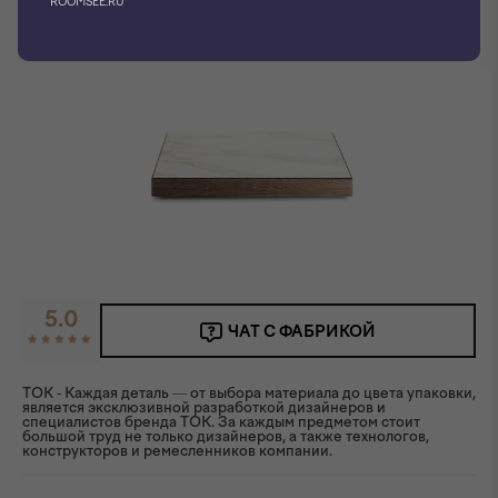
ROOMSEE.RU
5.0
ЧАТ С ФАБРИКОЙ
TOK - Каждая деталь — от выбора материала до цвета упаковки,
является эксклюзивной разработкой дизайнеров и
специалистов бренда ТОК. За каждым предметом стоит
большой труд не только дизайнеров, а также технологов,
конструкторов и ремесленников компании.