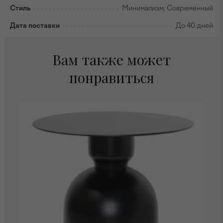
Стиль
Минимализм, Современный
Дата поставки
До 40 дней
Вам также может
понравиться