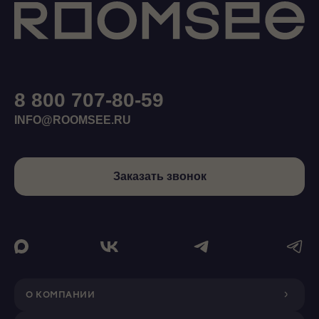
8 800 707-80-59
INFO@ROOMSEE.RU
Заказать звонок
О КОМПАНИИ