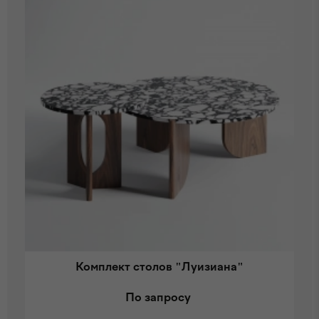
Комплект столов "Луизиана"
По запросу