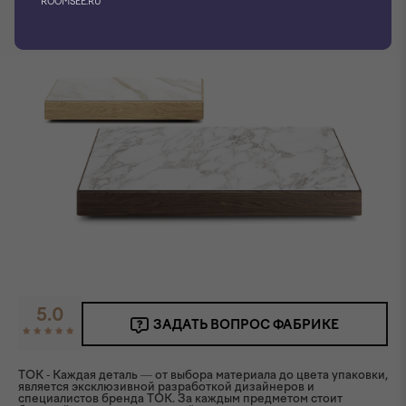
ROOMSEE.RU
5.0
ЗАДАТЬ ВОПРОС ФАБРИКЕ
TOK - Каждая деталь — от выбора материала до цвета упаковки,
является эксклюзивной разработкой дизайнеров и
специалистов бренда ТОК. За каждым предметом стоит