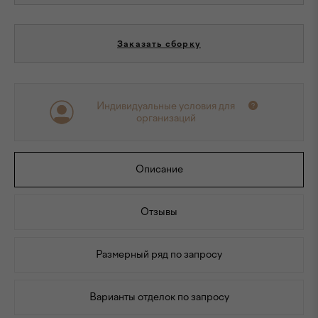
Заказать сборку
Индивидуальные условия для
организаций
Описание
Отзывы
Размерный ряд по запросу
Варианты отделок по запросу