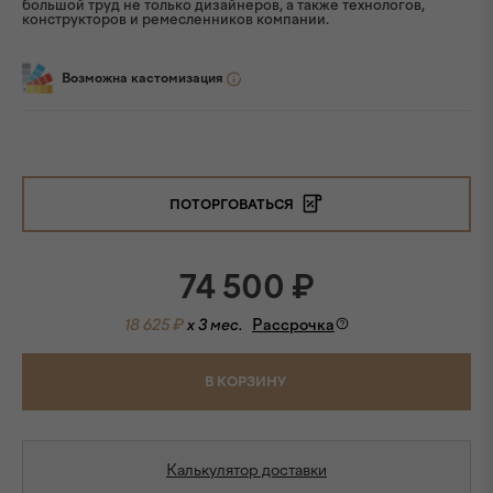
большой труд не только дизайнеров, а также технологов,
конструкторов и ремесленников компании.
Возможна кастомизация
ПОТОРГОВАТЬСЯ
74 500
₽
18 625 ₽
x 3 мес.
Рассрочка
В КОРЗИНУ
Калькулятор доставки