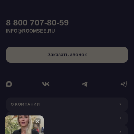
8 800 707-80-59
INFO@ROOMSEE.RU
Заказать звонок
О КОМПАНИИ
ДИЗАЙНЕРАМ
ПОКУПАТЕЛЯМ