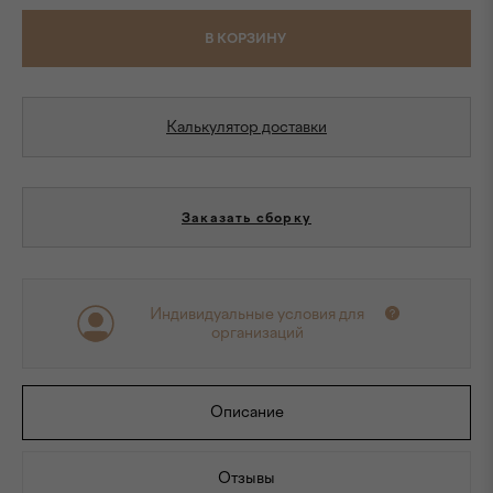
В КОРЗИНУ
Калькулятор доставки
Заказать сборку
Индивидуальные условия для
организаций
Описание
Отзывы