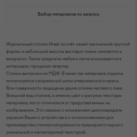
Выбор материалов по запросу
Журнальный столик Имай за счёт своей лаконичной круглой
формы и небольшой высоты выглядит очень компактно и
аккуратно. Такие предметы мебели легко вписываются в
интерьеры городских квартир.
Столик выполнен из МДФ. В качестве материала отделки
используется натуральный шпон американского ореха.
Все поверхности защищены двумя слоями матового лака.
Внешний вид столика, а именно цвет и рисунок текстуры
материала, могут отличаться от представленных на
изображении. Это связано с искажением цветопередачи
экраном Вашего устройства и с использованием для
производства столика натурального природного сырья с
уникальной и неповторимой текстурой.