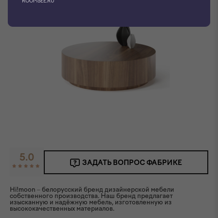
ROOMSEE.RU
5.0
ЗАДАТЬ ВОПРОС ФАБРИКЕ
Hi!moon – белорусский бренд дизайнерской мебели
собственного производства. Наш бренд предлагает
изысканную и надёжную мебель, изготовленную из
высококачественных материалов.