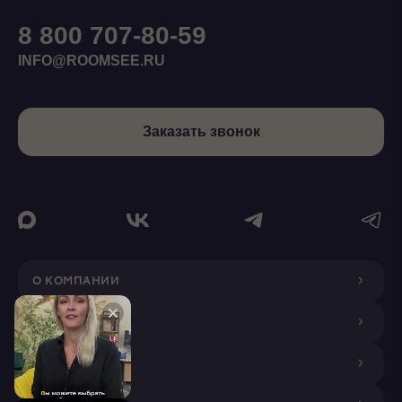
8 800 707-80-59
INFO@ROOMSEE.RU
Заказать звонок
О КОМПАНИИ
ДИЗАЙНЕРАМ
ПОКУПАТЕЛЯМ