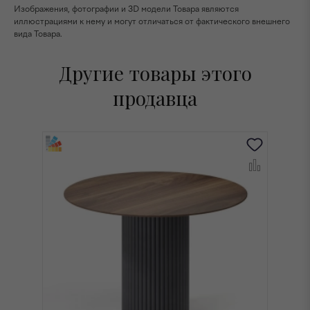
Изображения, фотографии и 3D модели Товара являются
иллюстрациями к нему и могут отличаться от фактического внешнего
вида Товара.
Другие товары этого
продавца