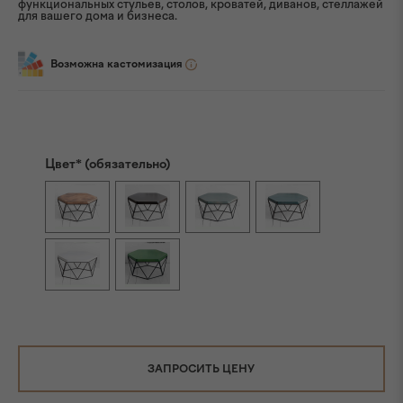
функциональных стульев, столов, кроватей, диванов, стеллажей
для вашего дома и бизнеса.
Возможна кастомизация
Цвет* (обязательно)
ЗАПРОСИТЬ ЦЕНУ