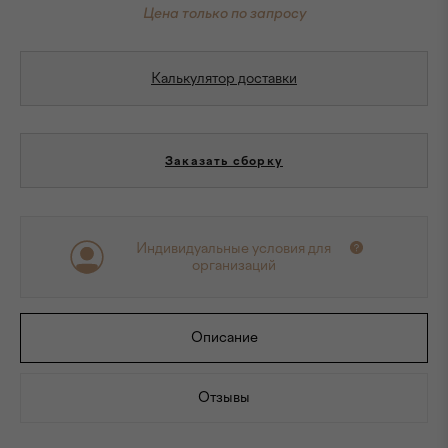
Цена только по запросу
Калькулятор доставки
Заказать сборку
Индивидуальные условия для
организаций
Описание
Отзывы