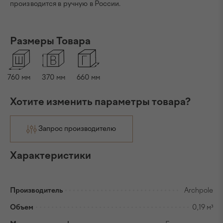
производится в ручную в России.
Размеры Товара
760
мм
370
мм
660
мм
Хотите изменить параметры товара?
Запрос производителю
Характеристики
Производитель
Archpole
Объем
0,19 м³