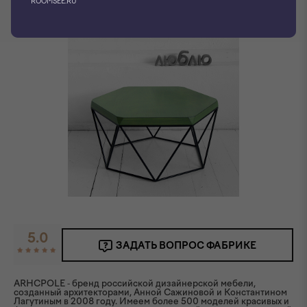
ROOMSEE.RU
5.0
ЗАДАТЬ ВОПРОС ФАБРИКЕ
ARHCPOLE - бренд российской дизайнерской мебели,
созданный архитекторами, Анной Сажиновой и Константином
Лагутиным в 2008 году. Имеем более 500 моделей красивых и