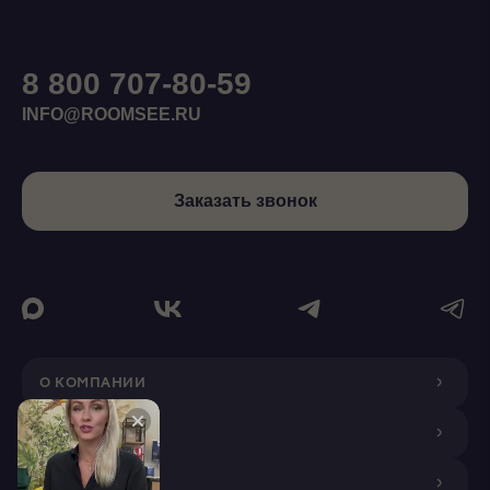
8 800 707-80-59
INFO@ROOMSEE.RU
Заказать звонок
О КОМПАНИИ
ДИЗАЙНЕРАМ
ПОКУПАТЕЛЯМ