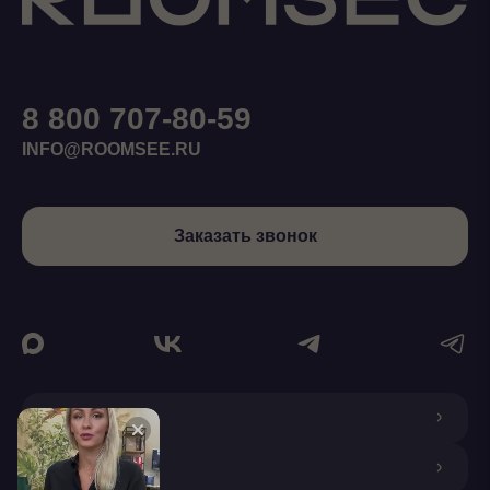
8 800 707-80-59
INFO@ROOMSEE.RU
Заказать звонок
О КОМПАНИИ
ДИЗАЙНЕРАМ