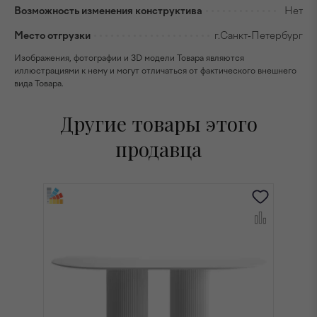
Возможность изменения конструктива
Нет
Место отгрузки
г.Санкт-Петербург
Изображения, фотографии и 3D модели Товара являются
иллюстрациями к нему и могут отличаться от фактического внешнего
вида Товара.
Другие товары этого
продавца