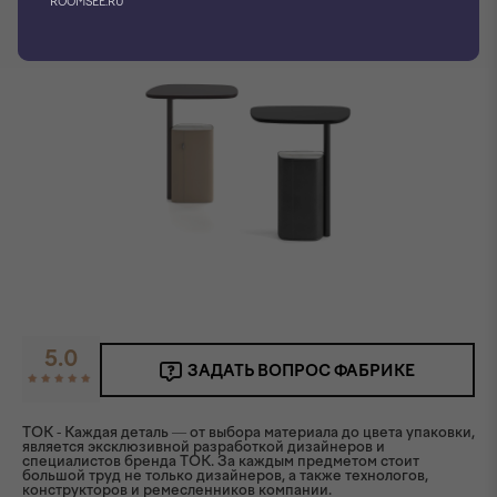
ROOMSEE.RU
5.0
ЗАДАТЬ ВОПРОС ФАБРИКЕ
TOK - Каждая деталь — от выбора материала до цвета упаковки,
является эксклюзивной разработкой дизайнеров и
специалистов бренда ТОК. За каждым предметом стоит
большой труд не только дизайнеров, а также технологов,
конструкторов и ремесленников компании.