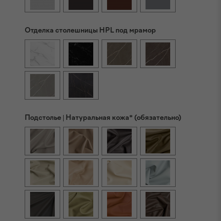
Отделка столешницы HPL под мрамор
Подстолье | Натуральная кожа* (обязательно)