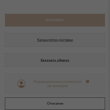
В КОРЗИНУ
Калькулятор доставки
Заказать сборку
Индивидуальные условия для
организаций
Описание