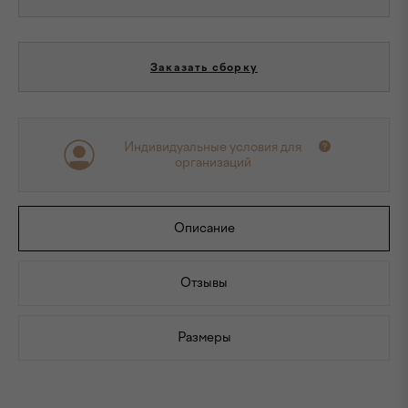
Заказать сборку
Индивидуальные условия для
организаций
Описание
Отзывы
Размеры