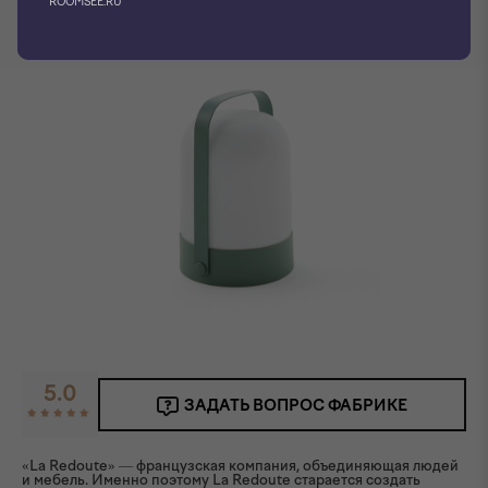
ROOMSEE.RU
Фото производителя
5.0
ЗАДАТЬ ВОПРОС ФАБРИКЕ
«La Redoute» — французская компания, объединяющая людей
и мебель. Именно поэтому La Redoute старается создать