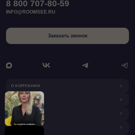
8 800 707-80-59
INFO@ROOMSEE.RU
Заказать звонок
О КОМПАНИИ
ДИЗАЙНЕРАМ
ПОКУПАТЕЛЯМ
ПАРТНЕРАМ