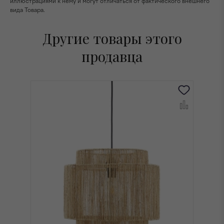
иллюстрациями к нему и могут отличаться от фактического внешнего
вида Товара.
Другие товары этого
продавца