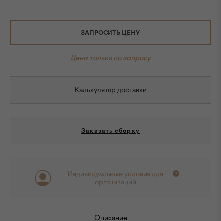
ЗАПРОСИТЬ ЦЕНУ
Цена только по запросу
Калькулятор доставки
Заказать сборку
Индивидуальные условия для
организаций
Описание