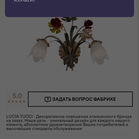
ROOMSEE.RU
5.0
ЗАДАТЬ ВОПРОС ФАБРИКЕ
LUCIA TUCCI - Декоративное освещение итальянского бренда
на заказ. Наша цель – уникальный дизайн для каждого нашего
клиента, абсолютное удовлетворение Ваших потребителей и
высочайшие стандарты обслуживания