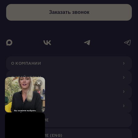
Заказать звонок
О КОМПАНИИ
ДИЗАЙНЕРАМ
ПОКУПАТЕЛЯМ
ПАРТНЕРАМ
VR ПРИЛОЖЕНИЕ
VR ПРИЛОЖЕНИЕ (ENG)