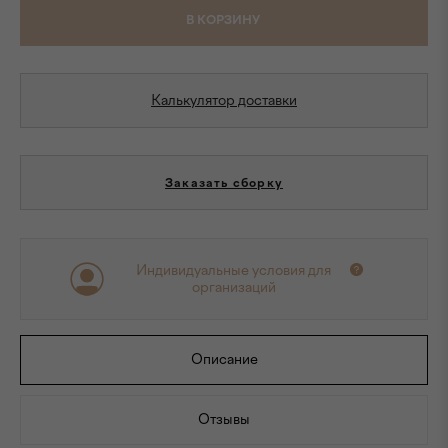
В КОРЗИНУ
Калькулятор доставки
Заказать сборку
Индивидуальные условия для
организаций
Описание
Отзывы