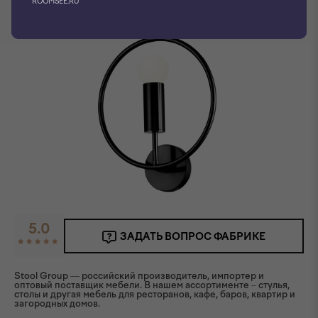
ROOMSEE.RU
5.0
ЗАДАТЬ ВОПРОС ФАБРИКЕ
Stool Group — российский производитель, импортер и
оптовый поставщик мебели. В нашем ассортименте – стулья,
столы и другая мебель для ресторанов, кафе, баров, квартир и
загородных домов.