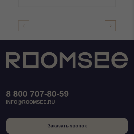
8 800 707-80-59
INFO@ROOMSEE.RU
Заказать звонок