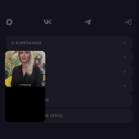
О КОМПАНИИ
ДИЗАЙНЕРАМ
ПОКУПАТЕЛЯМ
ПАРТНЕРАМ
VR ПРИЛОЖЕНИЕ
VR ПРИЛОЖЕНИЕ (ENG)