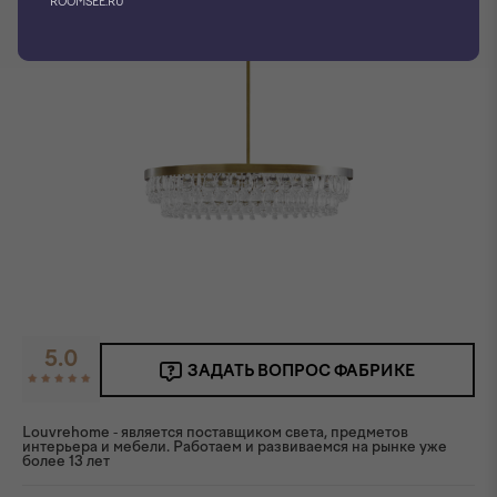
ROOMSEE.RU
5.0
ЗАДАТЬ ВОПРОС ФАБРИКЕ
Louvrehome - является поставщиком света, предметов
интерьера и мебели. Работаем и развиваемся на рынке уже
более 13 лет