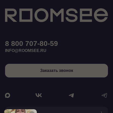
8 800 707-80-59
INFO@ROOMSEE.RU
Заказать звонок
О КОМПАНИИ