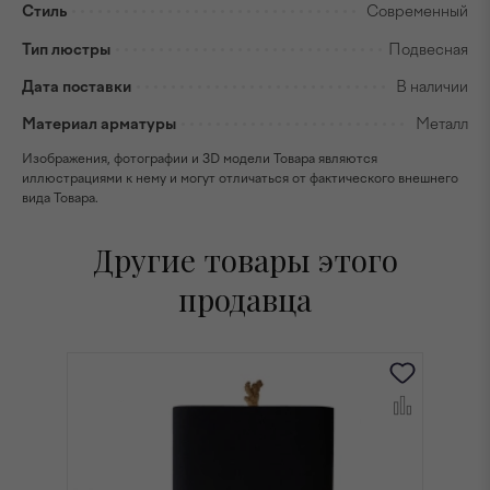
Стиль
Современный
Тип люстры
Подвесная
Дата поставки
В наличии
Материал арматуры
Металл
Изображения, фотографии и 3D модели Товара являются
иллюстрациями к нему и могут отличаться от фактического внешнего
вида Товара.
Другие товары этого
продавца