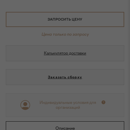
ЗАПРОСИТЬ ЦЕНУ
Цена только по запросу
Калькулятор доставки
Заказать сборку
Индивидуальные условия для
организаций
Описание