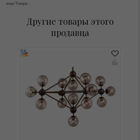
вида Товара.
Другие товары этого
продавца