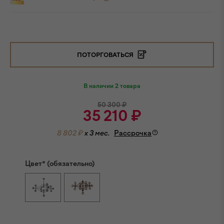
ПОТОРГОВАТЬСЯ
В наличии 2 товара
50 300
₽
35 210
₽
8 802 ₽
x 3 мес.
Рассрочка
Цвет* (обязательно)