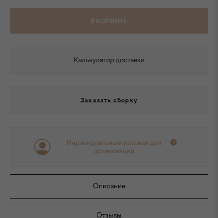
В КОРЗИНУ
Калькулятор доставки
Заказать сборку
Индивидуальные условия для
организаций
Описание
Отзывы