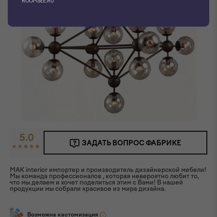
ROOMSEE.RU
5.0
ЗАДАТЬ ВОПРОС ФАБРИКЕ
MAK interior импортер и производитель дизайнерской мебели!
Мы команда профессионалов , которая невероятно любит то,
что мы делаем и хочет поделиться этим с Вами! В нашей
продукции мы собрали красивое из мира дизайна.
Возможна кастомизация