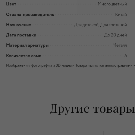
Цвет
Многоцветный
Страна-производитель
Китай
Назначение
Для детской, Для гостиной
Дата поставки
До 20 дней
Материал арматуры
Металл
Количество ламп
6
Изображения, фотографии и 3D модели Товара являются иллюстрациями к н
Другие товары