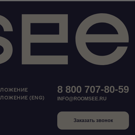
8 800 707-80-59
ИЛОЖЕНИЕ
ИЛОЖЕНИЕ (ENG)
INFO@ROOMSEE.RU
Заказать звонок