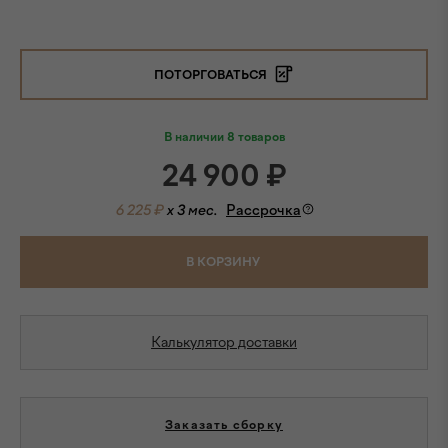
ПОТОРГОВАТЬСЯ
В наличии 8 товаров
24 900
₽
6 225 ₽
x 3 мес.
Рассрочка
В КОРЗИНУ
Калькулятор доставки
Заказать сборку