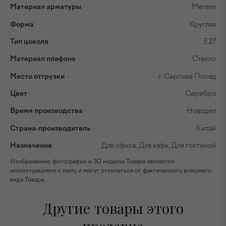
Материал арматуры
Металл
Форма
Круглая
Тип цоколя
E27
Материал плафона
Стекло
Место отгрузки
г. Сергиев Посад
Цвет
Серебро
Время производства
Новодел
Страна-производитель
Китай
Назначение
Для офиса, Для кафе, Для гостиной
Изображения, фотографии и 3D модели Товара являются
иллюстрациями к нему и могут отличаться от фактического внешнего
вида Товара.
Другие товары этого