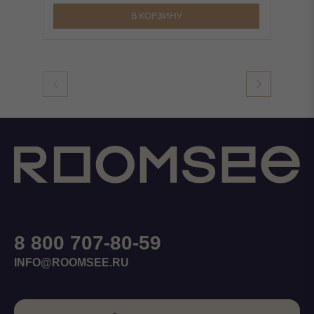
В КОРЗИНУ
8 800 707-80-59
INFO@ROOMSEE.RU