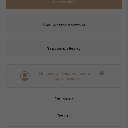
В КОРЗИНУ
Калькулятор доставки
Заказать сборку
Индивидуальные условия для
организаций
Описание
Отзывы