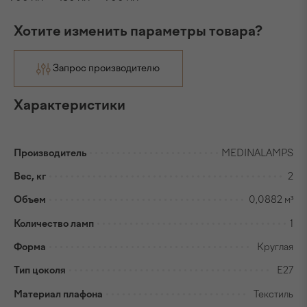
Хотите изменить параметры товара?
Запрос производителю
Характеристики
Производитель
MEDINALAMPS
Вес, кг
2
Объем
0,0882 м³
Количество ламп
1
Форма
Круглая
Тип цоколя
E27
Материал плафона
Текстиль