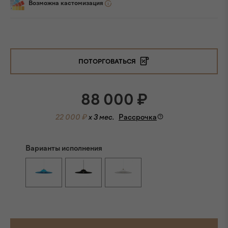
Возможна кастомизация
ПОТОРГОВАТЬСЯ
88 000
₽
22 000 ₽
x 3 мес.
Рассрочка
Варианты исполнения