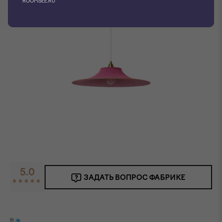
ROOMSEE.RU
5.0
ЗАДАТЬ ВОПРОС ФАБРИКЕ