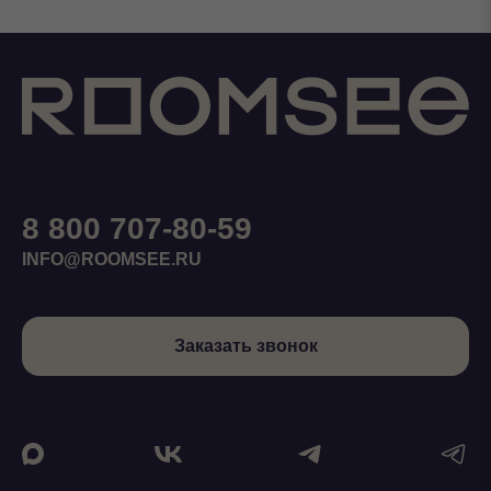
8 800 707-80-59
INFO@ROOMSEE.RU
Заказать звонок