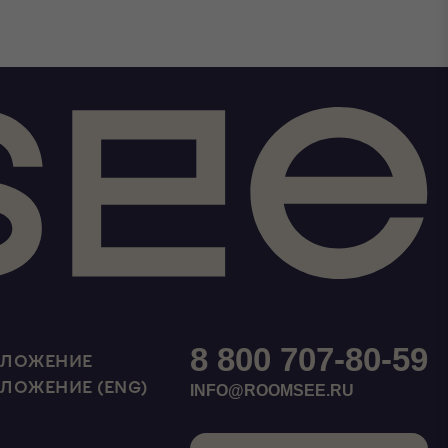
8 800 707-80-59
ИЛОЖЕНИЕ
ИЛОЖЕНИЕ (ENG)
INFO@ROOMSEE.RU