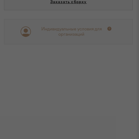
Заказать сборку
Индивидуальные условия для
организаций