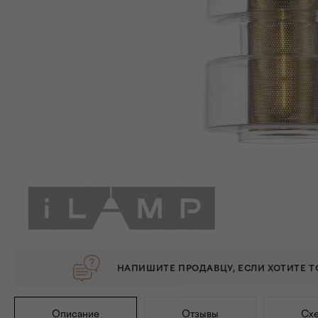
НАПИШИТЕ ПРОДАВЦУ, ЕСЛИ ХОТИТЕ 
Описание
Отзывы
Схе