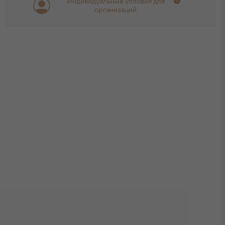
Индивидуальные условия для
организаций