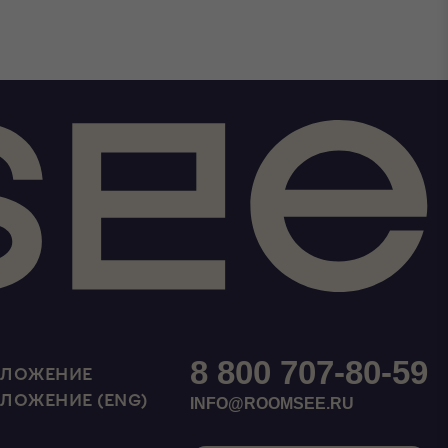
8 800 707-80-59
ИЛОЖЕНИЕ
ИЛОЖЕНИЕ (ENG)
INFO@ROOMSEE.RU