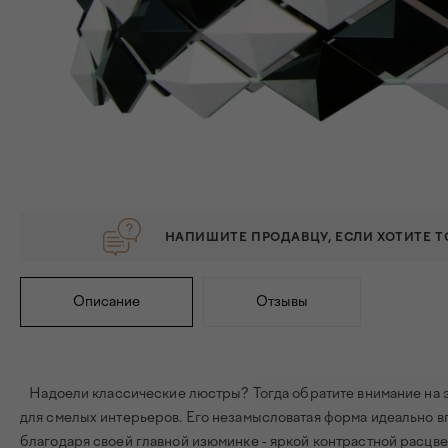
НАПИШИТЕ ПРОДАВЦУ, ЕСЛИ ХОТИТЕ 
Описание
Отзывы
Надоели классические люстры? Тогда обратите внимание на э
для смелых интерьеров. Его незамысловатая форма идеально в
благодаря своей главной изюминке - яркой контрастной расцве