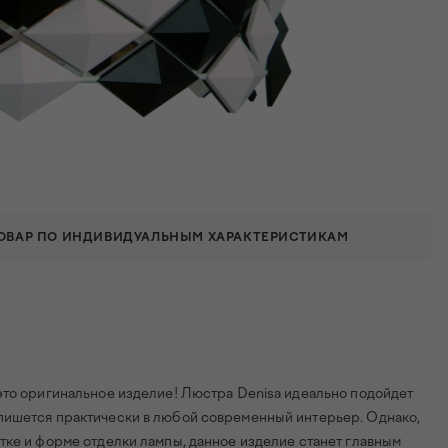
ТОВАР ПО ИНДИВИДУАЛЬНЫМ ХАРАКТЕРИСТИКАМ
то оригинальное изделие! Люстра Denisa идеально подойдет
пишется практически в любой современный интерьер. Однако,
тке и форме отделки лампы, данное изделие станет главным