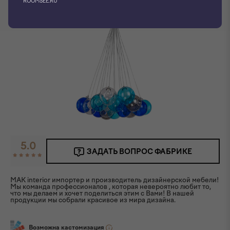
ROOMSEE.RU
5.0
ЗАДАТЬ ВОПРОС ФАБРИКЕ
MAK interior импортер и производитель дизайнерской мебели!
Мы команда профессионалов , которая невероятно любит то,
что мы делаем и хочет поделиться этим с Вами! В нашей
продукции мы собрали красивое из мира дизайна.
Возможна кастомизация