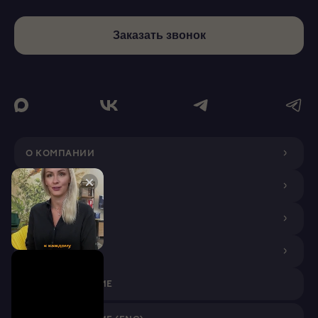
Заказать звонок
О КОМПАНИИ
ДИЗАЙНЕРАМ
ПОКУПАТЕЛЯМ
ПАРТНЕРАМ
VR ПРИЛОЖЕНИЕ