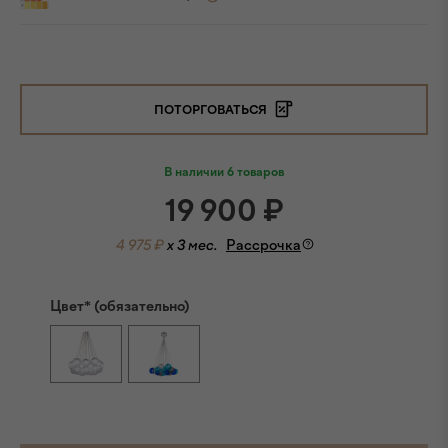
ПОТОРГОВАТЬСЯ
В наличии 6 товаров
19 900
₽
4 975 ₽
x 3 мес.
Рассрочка
Цвет* (обязательно)