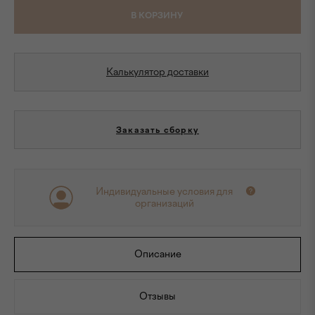
В КОРЗИНУ
Калькулятор доставки
Заказать сборку
Индивидуальные условия для
организаций
Описание
Отзывы