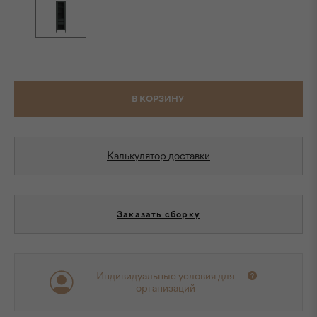
В КОРЗИНУ
Калькулятор доставки
Заказать сборку
Индивидуальные условия для
организаций