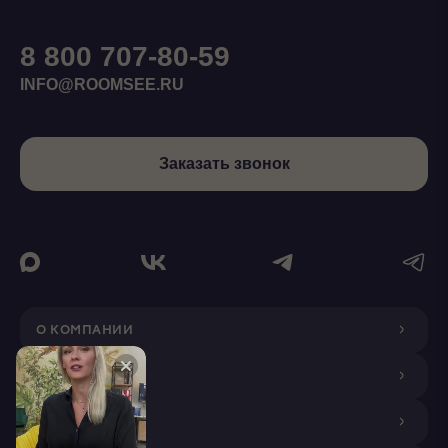
8 800 707-80-59
INFO@ROOMSEE.RU
Заказать звонок
О КОМПАНИИ
ДИЗАЙНЕРАМ
ПОКУПАТЕЛЯМ