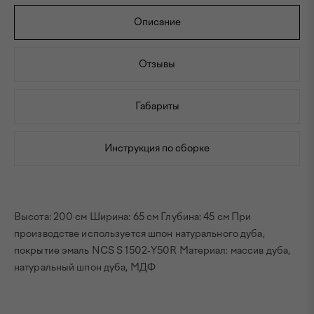
Описание
Отзывы
Габариты
Инструкция по сборке
Высота: 200 см Ширина: 65 см Глубина: 45 см При
производстве используется шпон натурального дуба,
покрытие эмаль NCS S 1502-Y50R Материал: массив дуба,
натуральный шпон дуба, МДФ