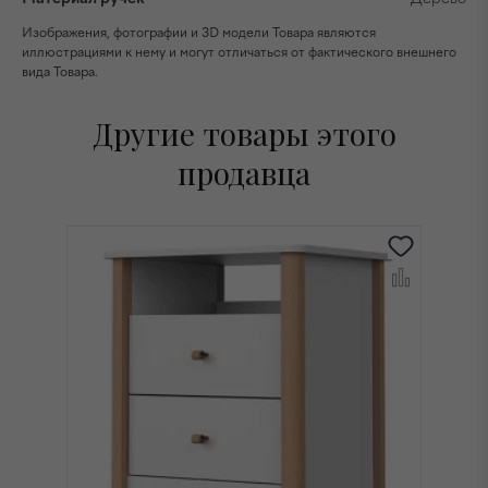
Изображения, фотографии и 3D модели Товара являются
иллюстрациями к нему и могут отличаться от фактического внешнего
вида Товара.
Другие товары этого
продавца