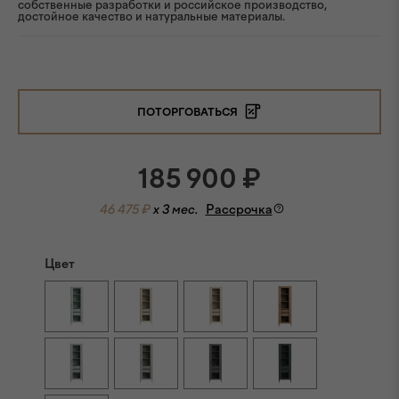
собственные разработки и российское производство,
достойное качество и натуральные материалы.
ПОТОРГОВАТЬСЯ
185 900
₽
46 475 ₽
x 3 мес.
Рассрочка
Цвет