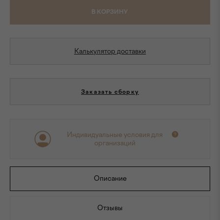
В КОРЗИНУ
Калькулятор доставки
Заказать сборку
Индивидуальные условия для
организаций
Описание
Отзывы