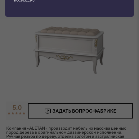
ROOMSEE.RU
5.0
ЗАДАТЬ ВОПРОС ФАБРИКЕ
Компания «ALETAN» производит мебель из массива ценных
пород дерева в оригинальном дизайнерском исполнении.
Ручная резьба по дереву, отделка золотом и австралийская