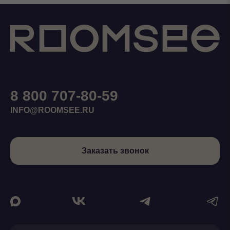
8 800 707-80-59
INFO@ROOMSEE.RU
Заказать звонок