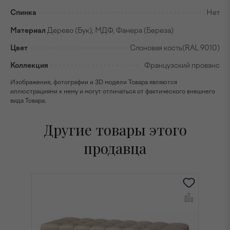
Спинка
Нет
Материал
Дерево (Бук), МДФ, Фанера (Береза)
Цвет
Слоновая кость(RAL 9010)
Коллекция
Французский прованс
Изображения, фотографии и 3D модели Товара являются
иллюстрациями к нему и могут отличаться от фактического внешнего
вида Товара.
Другие товары этого
продавца