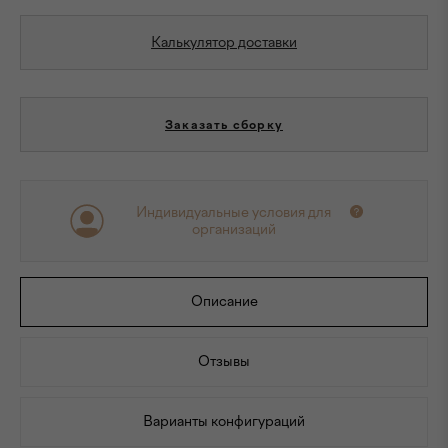
Калькулятор доставки
Заказать сборку
Индивидуальные условия для
организаций
Описание
Отзывы
Варианты конфигураций