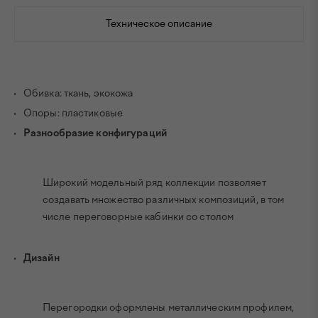
Техническое описание
Обивка: ткань, экокожа
Опоры: пластиковые
Разнообразие конфигураций
Широкий модельный ряд коллекции позволяет
создавать множество различных композиций, в том
числе переговорные кабинки со столом
Дизайн
Перегородки оформлены металлическим профилем,