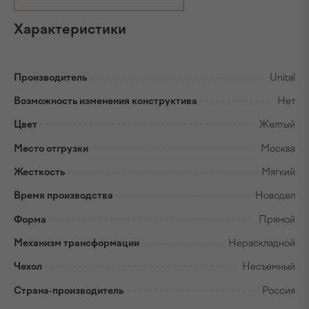
Характеристики
Производитель
Unital
Возможность изменения конструктива
Нет
Цвет
Желтый
Место отгрузки
Москва
Жесткость
Мягкий
Время производства
Новодел
Форма
Прямой
Механизм трансформации
Нераскладной
Чехол
Несъемный
Страна-производитель
Россия