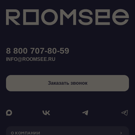
8 800 707-80-59
INFO@ROOMSEE.RU
Заказать звонок
О КОМПАНИИ