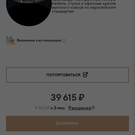
мебель, стулья и офисные кресла
высокого класса по европейским
стандартам
Возможна кастомизация
ПОТОРГОВАТЬСЯ
39 615
₽
9 903 ₽
x 3 мес.
Рассрочка
В КОРЗИНУ