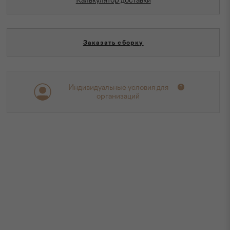
Калькулятор доставки
Заказать сборку
Индивидуальные условия для
организаций