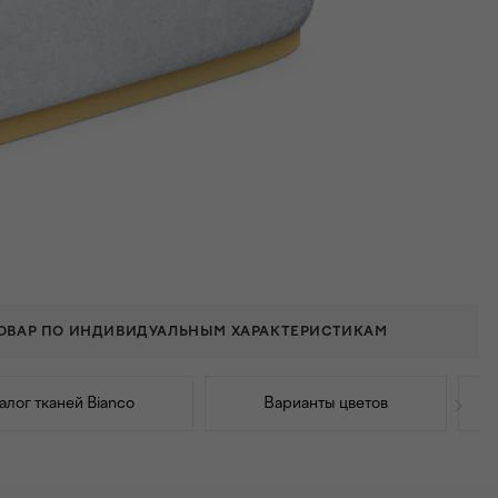
ТОВАР ПО ИНДИВИДУАЛЬНЫМ ХАРАКТЕРИСТИКАМ
алог тканей Bianco
Варианты цветов