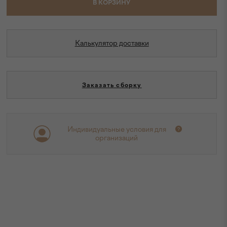
В КОРЗИНУ
Калькулятор доставки
Заказать сборку
Индивидуальные условия для
организаций