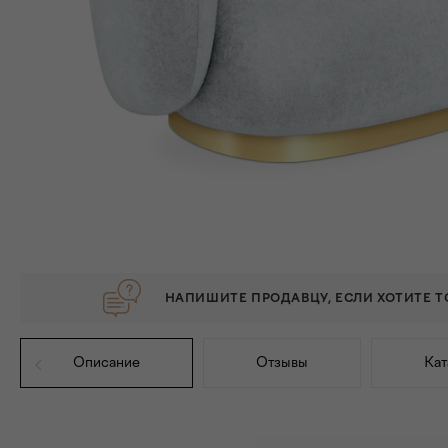
НАПИШИТЕ ПРОДАВЦУ, ЕСЛИ ХОТИТЕ 
Описание
Отзывы
Кат