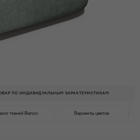
ТОВАР ПО ИНДИВИДУАЛЬНЫМ ХАРАКТЕРИСТИКАМ
алог тканей Bianco
Варианты цветов