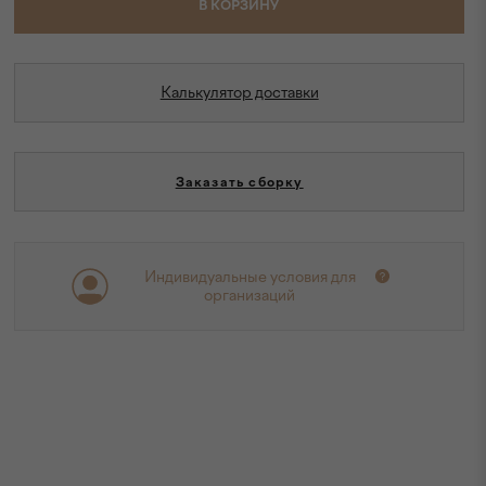
В КОРЗИНУ
Калькулятор доставки
Заказать сборку
Индивидуальные условия для
организаций