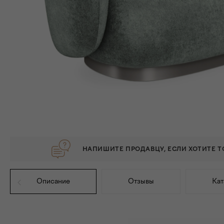
НАПИШИТЕ ПРОДАВЦУ, ЕСЛИ ХОТИТЕ 
Описание
Отзывы
Кат