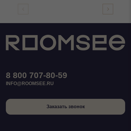
8 800 707-80-59
INFO@ROOMSEE.RU
Заказать звонок