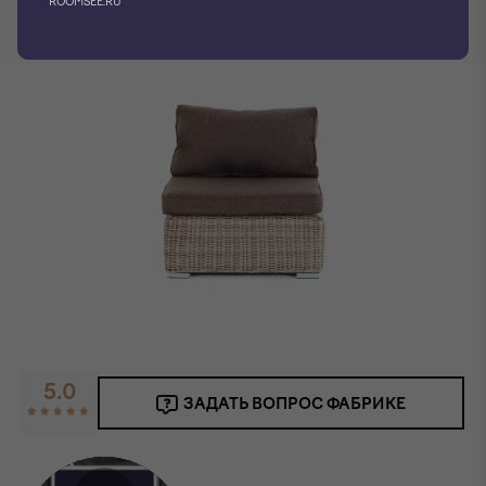
ROOMSEE.RU
Фото производителя
5.0
ЗАДАТЬ ВОПРОС ФАБРИКЕ