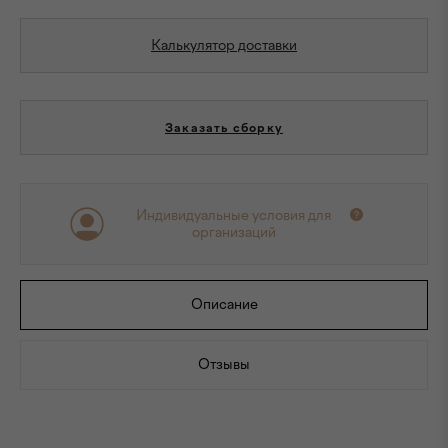
Калькулятор доставки
Заказать сборку
Индивидуальные условия для
организаций
Описание
Отзывы