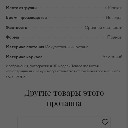
Место отгрузки
г. Москва
Время производства
Новодел
Жесткость
Средней жесткости
Форма
Прямой
Материал плетения
Искусственный ротанг
Материал каркаса
Алюминий
Изображения, фотографии и 3D модели Товара являются
иллюстрациями к нему и могут отличаться от фактического внешнего
вида Товара.
Другие товары этого
продавца