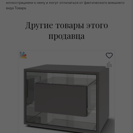
иллюстрациями к нему и могут отличаться от фактического внешнего
вида Товара.
Другие товары этого
продавца