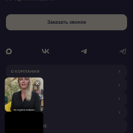
Заказать звонок
О КОМПАНИИ
ДИЗАЙНЕРАМ
ПОКУПАТЕЛЯМ
ПАРТНЕРАМ
VR ПРИЛОЖЕНИЕ