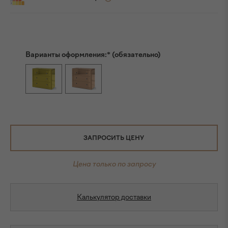
Варианты оформления:* (обязательно)
ЗАПРОСИТЬ ЦЕНУ
Цена только по запросу
Калькулятор доставки