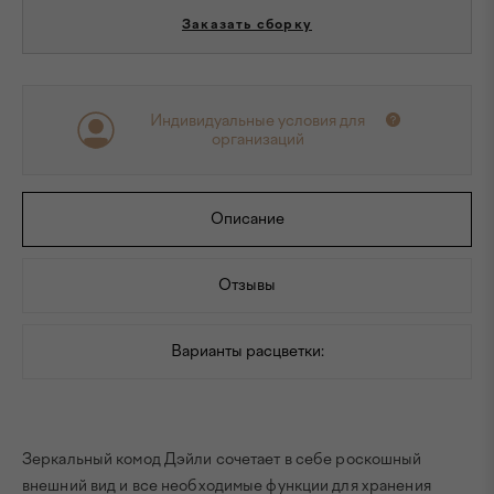
Заказать сборку
Индивидуальные условия для
организаций
Описание
Отзывы
Варианты расцветки:
Зеркальный комод Дэйли сочетает в себе роскошный
внешний вид и все необходимые функции для хранения