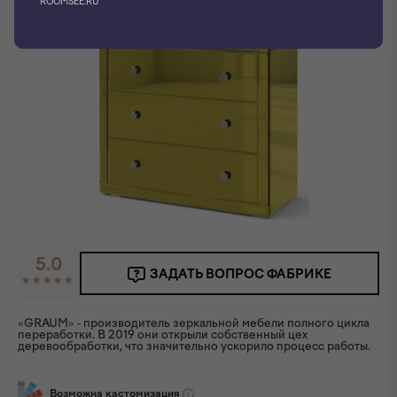
ROOMSEE.RU
5.0
ЗАДАТЬ ВОПРОС ФАБРИКЕ
«GRAUM» - производитель зеркальной мебели полного цикла
переработки. В 2019 они открыли собственный цех
деревообработки, что значительно ускорило процесс работы.
Возможна кастомизация