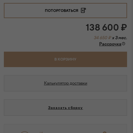
ПОТОРГОВАТЬСЯ
138 600
₽
34 650 ₽
x 3 мес.
Рассрочка
В КОРЗИНУ
Калькулятор доставки
Заказать сборку