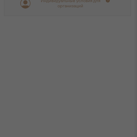
Индивидуальные условия для
организаций