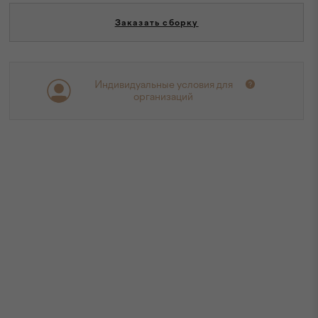
Заказать сборку
Индивидуальные условия для
организаций