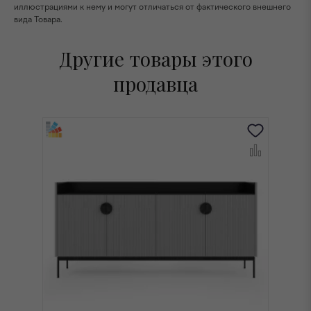
иллюстрациями к нему и могут отличаться от фактического внешнего
вида Товара.
Другие товары этого
продавца