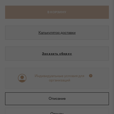
В КОРЗИНУ
Калькулятор доставки
Заказать сборку
Индивидуальные условия для
организаций
Описание
Отзывы