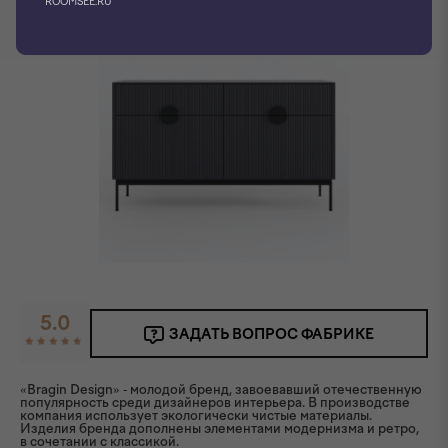
ROOMSEE.RU
5.0
ЗАДАТЬ ВОПРОС ФАБРИКЕ
«Bragin Design» - молодой бренд, завоевавший отечественную
популярность среди дизайнеров интерьера. В производстве
компания использует экологически чистые материалы.
Изделия бренда дополнены элементами модернизма и ретро,
в сочетании с классикой.