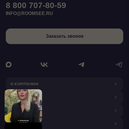
8 800 707-80-59
INFO@ROOMSEE.RU
Заказать звонок
О КОМПАНИИ
ДИЗАЙНЕРАМ
ПОКУПАТЕЛЯМ
ПАРТНЕРАМ