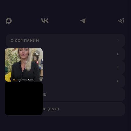
О КОМПАНИИ
ДИЗАЙНЕРАМ
ПОКУПАТЕЛЯМ
ПАРТНЕРАМ
VR ПРИЛОЖЕНИЕ
VR ПРИЛОЖЕНИЕ (ENG)