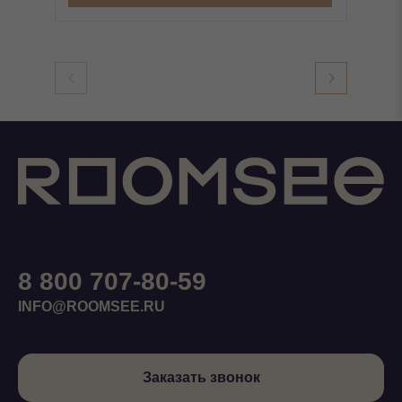
8 800 707-80-59
INFO@ROOMSEE.RU
Заказать звонок