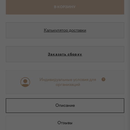
В КОРЗИНУ
Калькулятор доставки
Заказать сборку
Индивидуальные условия для
организаций
Описание
Отзывы