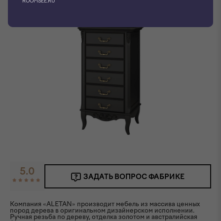
ROOMSEE.RU
5.0
ЗАДАТЬ ВОПРОС ФАБРИКЕ
Компания «ALETAN» производит мебель из массива ценных
пород дерева в оригинальном дизайнерском исполнении.
Ручная резьба по дереву, отделка золотом и австралийская