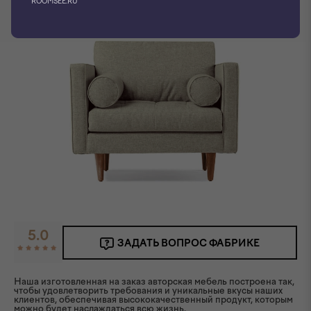
ROOMSEE.RU
5.0
ЗАДАТЬ ВОПРОС ФАБРИКЕ
Наша изготовленная на заказ авторская мебель построена так,
чтобы удовлетворить требования и уникальные вкусы наших
клиентов, обеспечивая высококачественный продукт, которым
можно будет наслаждаться всю жизнь.