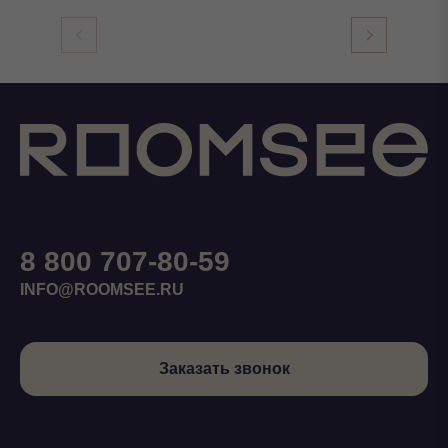
8 800 707-80-59
INFO@ROOMSEE.RU
Заказать звонок