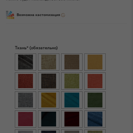
Возможна кастомизация
Ткань* (обязательно)