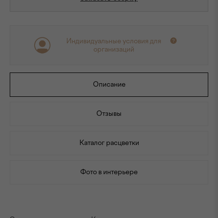
Индивидуальные условия для
организаций
Описание
Отзывы
Каталог расцветки
Фото в интерьере