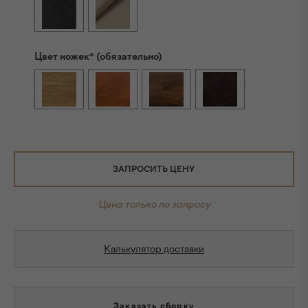
Цвет ножек* (обязательно)
ЗАПРОСИТЬ ЦЕНУ
Цена только по запросу
Калькулятор доставки
Заказать сборку