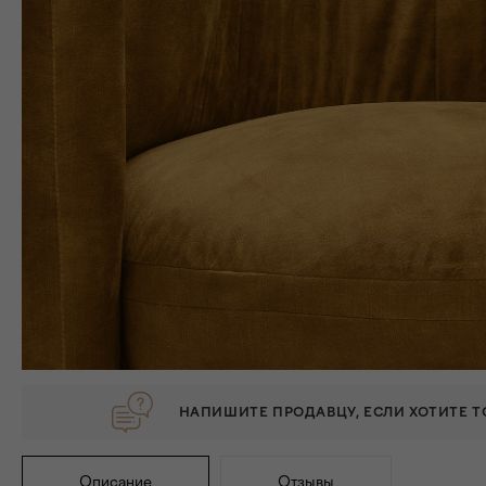
НАПИШИТЕ ПРОДАВЦУ, ЕСЛИ ХОТИТЕ 
Описание
Отзывы