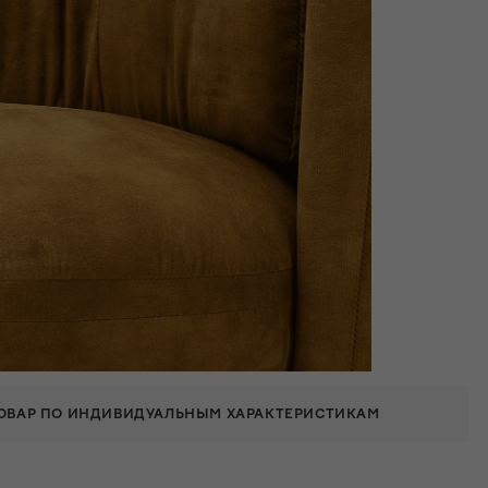
ТОВАР ПО ИНДИВИДУАЛЬНЫМ ХАРАКТЕРИСТИКАМ