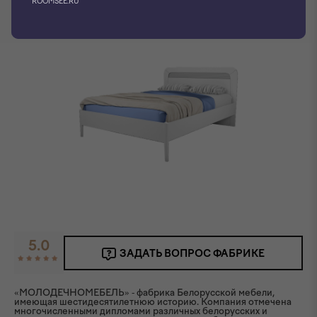
ROOMSEE.RU
5.0
ЗАДАТЬ ВОПРОС ФАБРИКЕ
«МОЛОДЕЧНОМЕБЕЛЬ» - фабрика Белорусской мебели,
имеющая шестидесятилетнюю историю. Компания отмечена
многочисленными дипломами различных белорусских и