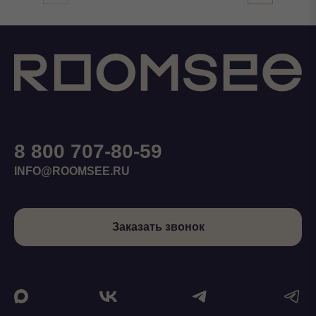
8 800 707-80-59
INFO@ROOMSEE.RU
Заказать звонок