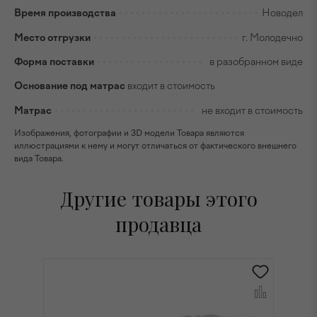
Время производства
Новодел
Место отгрузки
г. Молодечно
Форма поставки
в разобранном виде
Основание под матрас
входит в стоимость
Матрас
не входит в стоимость
Изображения, фотографии и 3D модели Товара являются
иллюстрациями к нему и могут отличаться от фактического внешнего
вида Товара.
Другие товары этого
продавца