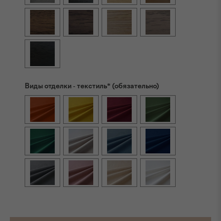
Виды отделки - текстиль* (обязательно)