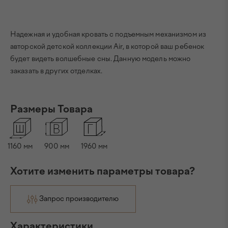
Надежная и удобная кровать с подъемным механизмом из
авторской детской коллекции Air, в которой ваш ребенок
будет видеть волшебные сны. Данную модель можно
заказать в других отделках.
Размеры Товара
1160
мм
900
мм
1960
мм
Хотите изменить параметры товара?
Запрос производителю
Характеристики