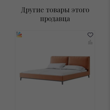
Другие товары этого
продавца