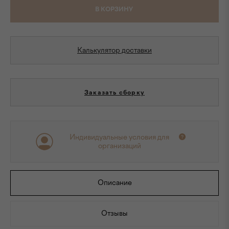
В КОРЗИНУ
Калькулятор доставки
Заказать сборку
Индивидуальные условия для
организаций
Описание
Отзывы