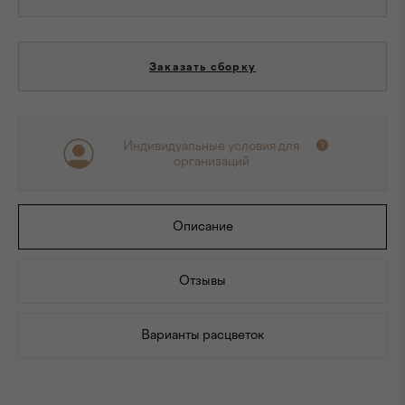
Заказать сборку
Индивидуальные условия для
организаций
Описание
Отзывы
Варианты расцветок