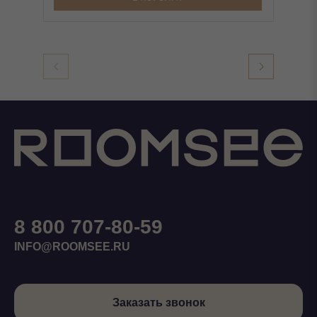
8 800 707-80-59
INFO@ROOMSEE.RU
Заказать звонок