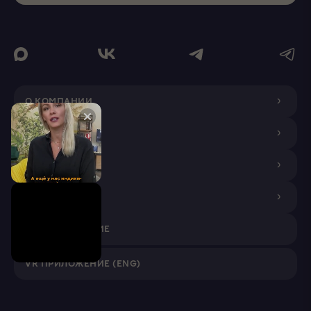
О КОМПАНИИ
ДИЗАЙНЕРАМ
ПОКУПАТЕЛЯМ
ПАРТНЕРАМ
VR ПРИЛОЖЕНИЕ
VR ПРИЛОЖЕНИЕ (ENG)