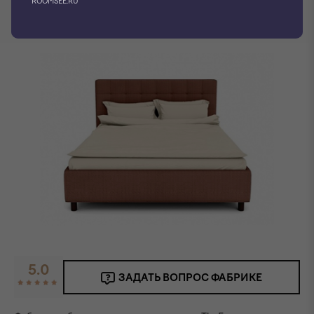
ROOMSEE.RU
Фото производителя
5.0
ЗАДАТЬ ВОПРОС ФАБРИКЕ