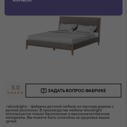
ROOMSEE.RU
5.0
ЗАДАТЬ ВОПРОС ФАБРИКЕ
«Woodright» - фабрика детской мебели из массива дерева с
ручной росписью. В производстве мебели Woodright
используются только безопасные и высококачественные
материалы. Вы можете быть спокойны за здоровье ваших
детей.