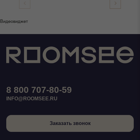
Видеовиджет
8 800 707-80-59
INFO@ROOMSEE.RU
Заказать звонок