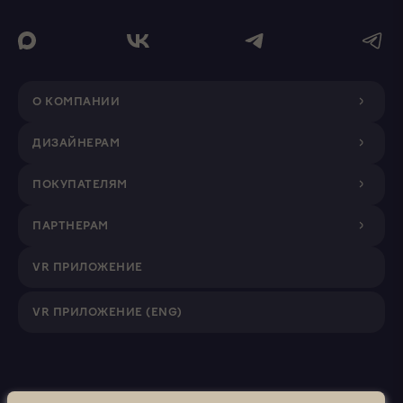
О КОМПАНИИ
ДИЗАЙНЕРАМ
ПОКУПАТЕЛЯМ
ПАРТНЕРАМ
VR ПРИЛОЖЕНИЕ
VR ПРИЛОЖЕНИЕ (ENG)