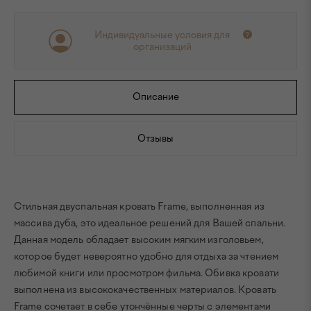
Индивидуальные условия для
организаций
Описание
Отзывы
Стильная двуспальная кровать Frame, выполненная из
массива дуба, это идеальное решений для Вашей спальни.
Данная модель обладает высоким мягким изголовьем,
которое будет невероятно удобно для отдыха за чтением
любимой книги или просмотром фильма. Обивка кровати
выполнена из высококачественных материалов. Кровать
Frame сочетает в себе утончённые черты с элементами