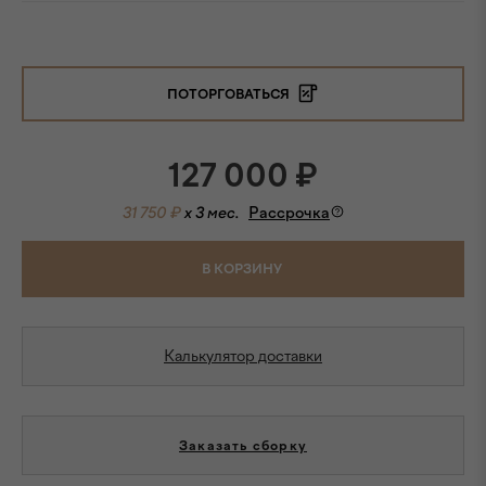
ПОТОРГОВАТЬСЯ
127 000
₽
31 750 ₽
x 3 мес.
Рассрочка
В КОРЗИНУ
Калькулятор доставки
Заказать сборку