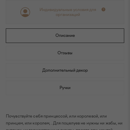
Индивидуальные условия для
организаций
Описание
Отзывы
Дополнительный декор
Ручки
Почувствуйте себя принцессой, или королевой, или
принцем, или королем, . Для поцелуев не нужны ни жабы, ни