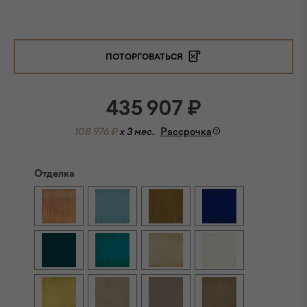
ПОТОРГОВАТЬСЯ
435 907
₽
108 976 ₽
x 3 мес.
Рассрочка
Отделка