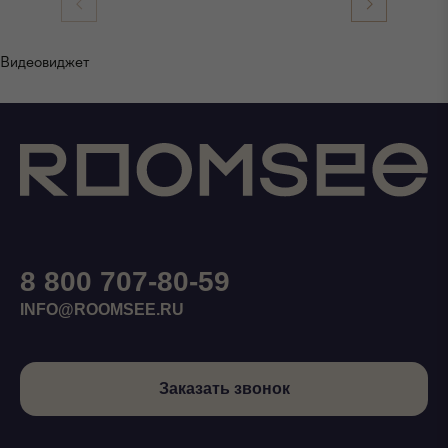
Видеовиджет
8 800 707-80-59
INFO@ROOMSEE.RU
Заказать звонок