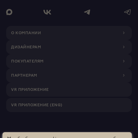
О КОМПАНИИ
ДИЗАЙНЕРАМ
ПОКУПАТЕЛЯМ
ПАРТНЕРАМ
VR ПРИЛОЖЕНИЕ
VR ПРИЛОЖЕНИЕ (ENG)