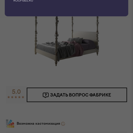
ROOMSEE.RU
5.0
ЗАДАТЬ ВОПРОС ФАБРИКЕ
Возможна кастомизация