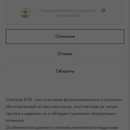
Индивидуальные условия для
организаций
Описание
Отзывы
Габариты
Стеллаж КУБ - это сочетание функциональности и эстетики.
Изготовленный из массива сосны, этот стеллаж не только
прочен и надежен, но и обладает приятным натуральным
оттенком.
Особенностью данного стеллажа является его модульная