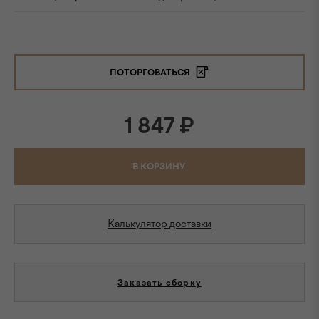
ПОТОРГОВАТЬСЯ
1 847
₽
В КОРЗИНУ
Калькулятор доставки
Заказать сборку