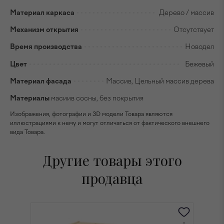
Материал каркаса
Дерево / массив
Механизм открытия
Отсутствует
Время производства
Новодел
Цвет
Бежевый
Материал фасада
Массив, Цельный массив дерева
Материалы
масиив сосны, без покрытия
Изображения, фотографии и 3D модели Товара являются
иллюстрациями к нему и могут отличаться от фактического внешнего
вида Товара.
Другие товары этого
продавца