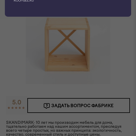
ROOMSEE.RU
5.0
ЗАДАТЬ ВОПРОС ФАБРИКЕ
SKANDIMARK- 10 лет мы производим мебель для дома,
тщательно работаем над нашим ассортиментом, преследуя
всего четыре простых, но важных принципа: экологичность,
качество, современный стиль и доступные цены.