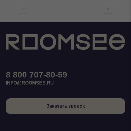
8 800 707-80-59
INFO@ROOMSEE.RU
Заказать звонок