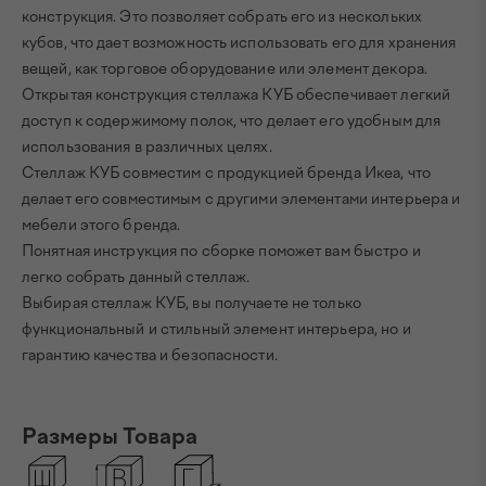
конструкция. Это позволяет собрать его из нескольких
кубов, что дает возможность использовать его для хранения
вещей, как торговое оборудование или элемент декора.
Открытая конструкция стеллажа КУБ обеспечивает легкий
доступ к содержимому полок, что делает его удобным для
использования в различных целях.
Стеллаж КУБ совместим с продукцией бренда Икеа, что
делает его совместимым с другими элементами интерьера и
мебели этого бренда.
Понятная инструкция по сборке поможет вам быстро и
легко собрать данный стеллаж.
Выбирая стеллаж КУБ, вы получаете не только
функциональный и стильный элемент интерьера, но и
гарантию качества и безопасности.
Размеры Товара