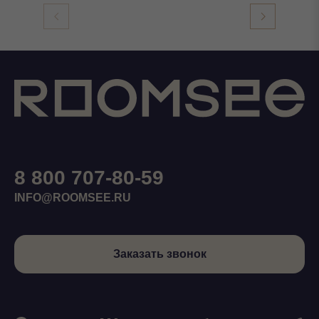
8 800 707-80-59
INFO@ROOMSEE.RU
Заказать звонок