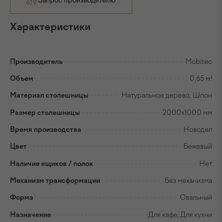
Запрос производителю
Характеристики
Производитель
Mobitec
Объем
0,65 м³
Материал столешницы
Натуральное дерево, Шпон
Размер столешницы
2000x1000 мм
Время производства
Новодел
Цвет
Бежевый
Наличие ящиков / полок
Нет
Механизм трансформации
Без механизма
Форма
Овальный
Назначение
Для кафе, Для кухни