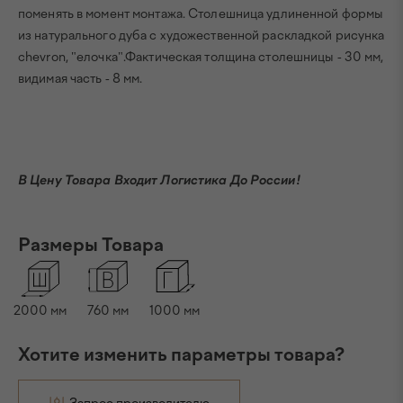
поменять в момент монтажа. Столешница удлиненной формы
из натурального дуба с художественной раскладкой рисунка
chevron, "елочка".Фактическая толщина столешницы - 30 мм,
видимая часть - 8 мм.
В Цену Товара Входит Логистика До России!
Размеры Товара
2000
мм
760
мм
1000
мм
Хотите изменить параметры товара?