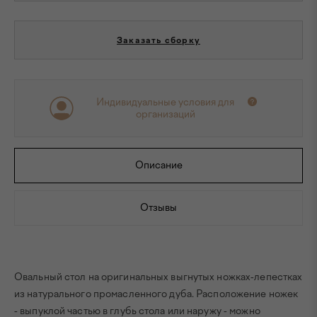
Заказать сборку
Индивидуальные условия для
организаций
Описание
Отзывы
Овальный стол на оригинальных выгнутых ножках-лепестках
из натурального промасленного дуба. Расположение ножек
- выпуклой частью в глубь стола или наружу - можно