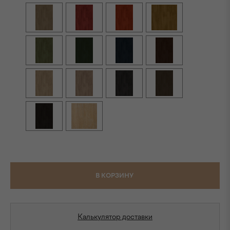
В КОРЗИНУ
Калькулятор доставки