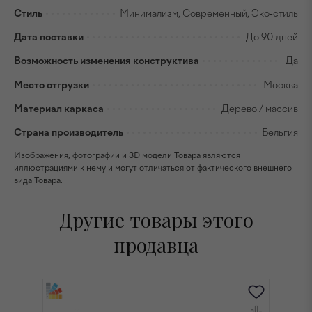
Стиль
Минимализм, Современный, Эко-стиль
Дата поставки
До 90 дней
Возможность изменения конструктива
Да
Место отгрузки
Москва
Материал каркаса
Дерево / массив
Страна производитель
Бельгия
Изображения, фотографии и 3D модели Товара являются
иллюстрациями к нему и могут отличаться от фактического внешнего
вида Товара.
Другие товары этого
продавца